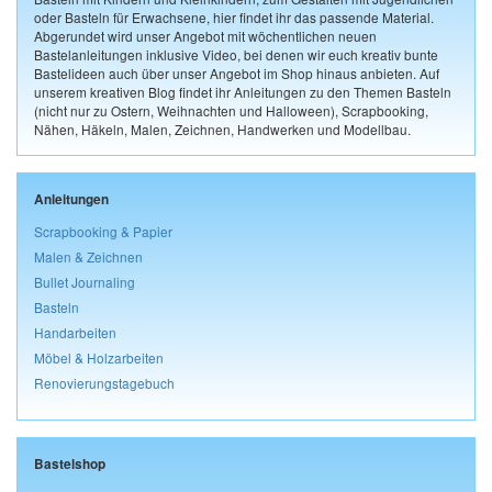
oder Basteln für Erwachsene, hier findet ihr das passende Material.
Abgerundet wird unser Angebot mit wöchentlichen neuen
Bastelanleitungen inklusive Video, bei denen wir euch kreativ bunte
Bastelideen auch über unser Angebot im Shop hinaus anbieten. Auf
unserem kreativen Blog findet ihr Anleitungen zu den Themen Basteln
(nicht nur zu Ostern, Weihnachten und Halloween), Scrapbooking,
Nähen, Häkeln, Malen, Zeichnen, Handwerken und Modellbau.
Anleitungen
Scrapbooking & Papier
Malen & Zeichnen
Bullet Journaling
Basteln
Handarbeiten
Möbel & Holzarbeiten
Renovierungstagebuch
Bastelshop