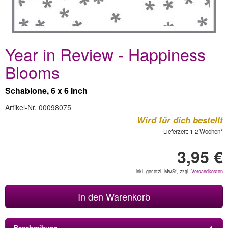
Year in Review - Happiness
Blooms
Schablone, 6 x 6 Inch
Artikel-Nr. 00098075
Wird für dich bestellt
Lieferzeit: 1-2 Wochen*
3,95 €
inkl. gesetzl. MwSt, zzgl.
Versandkosten
In den Warenkorb
Beschreibung