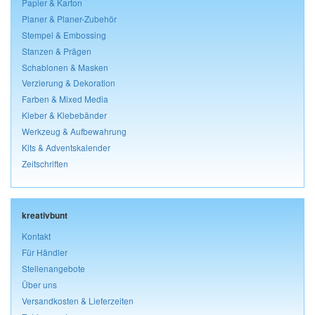
Papier & Karton
Planer & Planer-Zubehör
Stempel & Embossing
Stanzen & Prägen
Schablonen & Masken
Verzierung & Dekoration
Farben & Mixed Media
Kleber & Klebebänder
Werkzeug & Aufbewahrung
Kits & Adventskalender
Zeitschriften
kreativbunt
Kontakt
Für Händler
Stellenangebote
Über uns
Versandkosten & Lieferzeiten