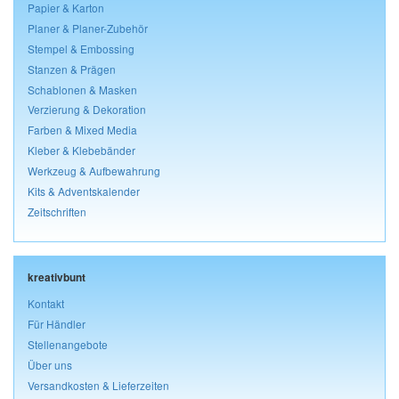
Papier & Karton
Planer & Planer-Zubehör
Stempel & Embossing
Stanzen & Prägen
Schablonen & Masken
Verzierung & Dekoration
Farben & Mixed Media
Kleber & Klebebänder
Werkzeug & Aufbewahrung
Kits & Adventskalender
Zeitschriften
kreativbunt
Kontakt
Für Händler
Stellenangebote
Über uns
Versandkosten & Lieferzeiten