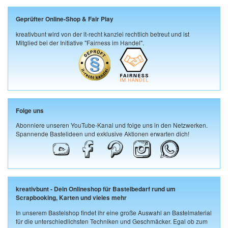
Geprüfter Online-Shop & Fair Play
kreativbunt wird von der it-recht kanzlei rechtlich betreut und ist
Mitglied bei der Initiative "Fairness im Handel".
Folge uns
Abonniere unseren YouTube-Kanal und folge uns in den Netzwerken.
Spannende Bastelideen und exklusive Aktionen erwarten dich!
kreativbunt - Dein Onlineshop für Bastelbedarf rund um
Scrapbooking, Karten und vieles mehr
In unserem Bastelshop findet ihr eine große Auswahl an Bastelmaterial
für die unterschiedlichsten Techniken und Geschmäcker. Egal ob zum