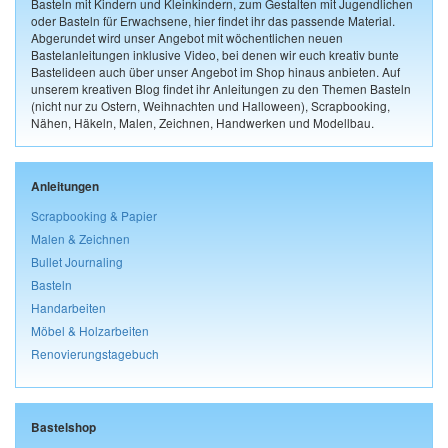
Basteln mit Kindern und Kleinkindern, zum Gestalten mit Jugendlichen
oder Basteln für Erwachsene, hier findet ihr das passende Material.
Abgerundet wird unser Angebot mit wöchentlichen neuen
Bastelanleitungen inklusive Video, bei denen wir euch kreativ bunte
Bastelideen auch über unser Angebot im Shop hinaus anbieten. Auf
unserem kreativen Blog findet ihr Anleitungen zu den Themen Basteln
(nicht nur zu Ostern, Weihnachten und Halloween), Scrapbooking,
Nähen, Häkeln, Malen, Zeichnen, Handwerken und Modellbau.
Anleitungen
Scrapbooking & Papier
Malen & Zeichnen
Bullet Journaling
Basteln
Handarbeiten
Möbel & Holzarbeiten
Renovierungstagebuch
Bastelshop