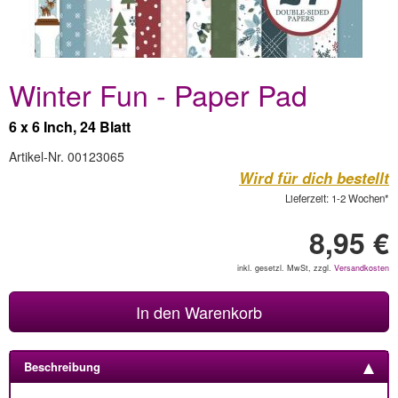
Winter Fun - Paper Pad
6 x 6 Inch, 24 Blatt
Artikel-Nr. 00123065
Wird für dich bestellt
Lieferzeit: 1-2 Wochen*
8,95 €
inkl. gesetzl. MwSt, zzgl.
Versandkosten
In den Warenkorb
Beschreibung