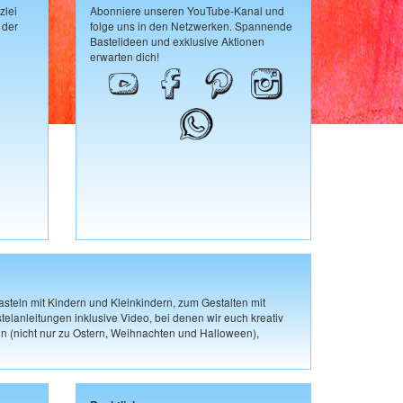
zlei
Abonniere unseren YouTube-Kanal und
 der
folge uns in den Netzwerken. Spannende
Bastelideen und exklusive Aktionen
erwarten dich!
steln mit Kindern und Kleinkindern, zum Gestalten mit
elanleitungen inklusive Video, bei denen wir euch kreativ
n (nicht nur zu Ostern, Weihnachten und Halloween),