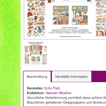
Beschreibung
Hersteller-Information
Hersteller:
Echo Park
Kollektion:
Sweater Weather
Gemütliche Herbstimmung vermittelt diese schöne Ko
Brauntönen gehaltenen Designpapiere und Verzieru