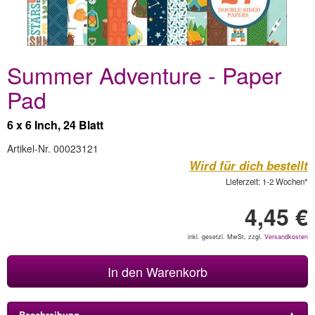
Summer Adventure - Paper
Pad
6 x 6 Inch, 24 Blatt
Artikel-Nr. 00023121
Wird für dich bestellt
Lieferzeit: 1-2 Wochen*
4,45 €
inkl. gesetzl. MwSt, zzgl.
Versandkosten
In den Warenkorb
Beschreibung