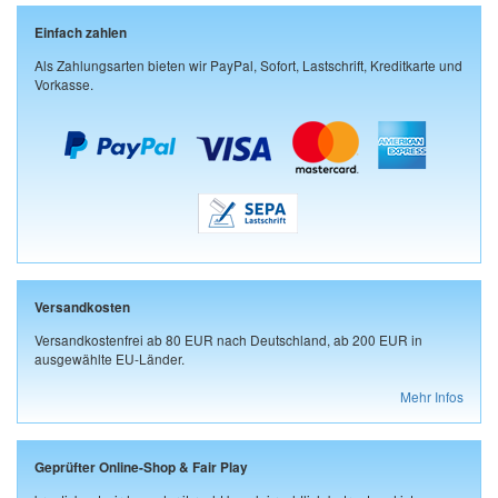
Einfach zahlen
Als Zahlungsarten bieten wir PayPal, Sofort, Lastschrift, Kreditkarte und
Vorkasse.
Versandkosten
Versandkostenfrei ab 80 EUR nach Deutschland, ab 200 EUR in
ausgewählte EU-Länder.
Mehr Infos
Geprüfter Online-Shop & Fair Play