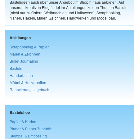
Bastelideen auch über unser Angebot im Shop hinaus anbieten. Auf
unserem kreativen Blog findet ihr Anleitungen zu den Themen Basteln
(nicht nur zu Ostern, Weihnachten und Halloween), Scrapbooking,
Nähen, Häkeln, Malen, Zeichnen, Handwerken und Modellbau.
Anleitungen
Scrapbooking & Papier
Malen & Zeichnen
Bullet Journaling
Basteln
Handarbeiten
Möbel & Holzarbeiten
Renovierungstagebuch
Bastelshop
Papier & Karton
Planer & Planer-Zubehör
Stempel & Embossing