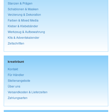
Stanzen & Prägen
Schablonen & Masken
Verzierung & Dekoration
Farben & Mixed Media
Kleber & Klebebänder
Werkzeug & Aufbewahrung
Kits & Adventskalender
Zeitschriften
kreativbunt
Kontakt
Für Händler
Stellenangebote
Über uns
Versandkosten & Lieferzeiten
Zahlungsarten