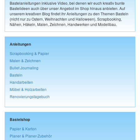
Bastelanleitungen inklusive Video, bei denen wir euch kreativ bunte
Bastelideen auch über unser Angebot im Shop hinaus anbieten. Auf
unserem kreativen Blog findet ihr Anleitungen zu den Themen Basteln
(nicht nur zu Ostern, Weihnachten und Halloween), Scrapbooking,
Nähen, Häkeln, Malen, Zeichnen, Handwerken und Modellbau.
Anleitungen
Scrapbooking & Papier
Malen & Zeichnen
Bullet Journaling
Basteln
Handarbeiten
Möbel & Holzarbeiten
Renovierungstagebuch
Bastelshop
Papier & Karton
Planer & Planer-Zubehör