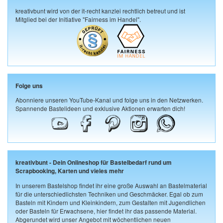
kreativbunt wird von der it-recht kanzlei rechtlich betreut und ist
Mitglied bei der Initiative "Fairness im Handel".
Folge uns
Abonniere unseren YouTube-Kanal und folge uns in den Netzwerken.
Spannende Bastelideen und exklusive Aktionen erwarten dich!
kreativbunt - Dein Onlineshop für Bastelbedarf rund um
Scrapbooking, Karten und vieles mehr
In unserem Bastelshop findet ihr eine große Auswahl an Bastelmaterial
für die unterschiedlichsten Techniken und Geschmäcker. Egal ob zum
Basteln mit Kindern und Kleinkindern, zum Gestalten mit Jugendlichen
oder Basteln für Erwachsene, hier findet ihr das passende Material.
Abgerundet wird unser Angebot mit wöchentlichen neuen