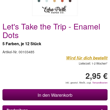
Let's Take the Trip - Enamel
Dots
5 Farben, je 12 Stück
Artikel-Nr. 00103485
Wird für dich bestellt
Lieferzeit: 1-2 Wochen*
2,95 €
inkl. gesetzl. MwSt, zzgl.
Versandkosten
In den Warenkorb
Beschreibung