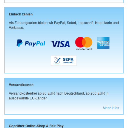
Einfach zahlen
Als Zahlungsarten bieten wir PayPal, Sofort, Lastschrift, Kreditkarte und
Vorkasse.
Versandkosten
Versandkostenfrei ab 80 EUR nach Deutschland, ab 200 EUR in
ausgewählte EU-Länder.
Mehr Infos
Geprüfter Online-Shop & Fair Play