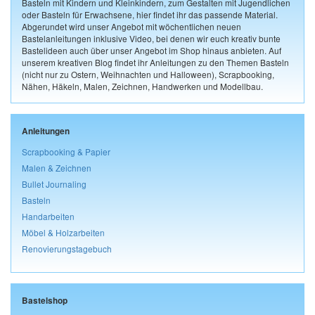
Basteln mit Kindern und Kleinkindern, zum Gestalten mit Jugendlichen
oder Basteln für Erwachsene, hier findet ihr das passende Material.
Abgerundet wird unser Angebot mit wöchentlichen neuen
Bastelanleitungen inklusive Video, bei denen wir euch kreativ bunte
Bastelideen auch über unser Angebot im Shop hinaus anbieten. Auf
unserem kreativen Blog findet ihr Anleitungen zu den Themen Basteln
(nicht nur zu Ostern, Weihnachten und Halloween), Scrapbooking,
Nähen, Häkeln, Malen, Zeichnen, Handwerken und Modellbau.
Anleitungen
Scrapbooking & Papier
Malen & Zeichnen
Bullet Journaling
Basteln
Handarbeiten
Möbel & Holzarbeiten
Renovierungstagebuch
Bastelshop