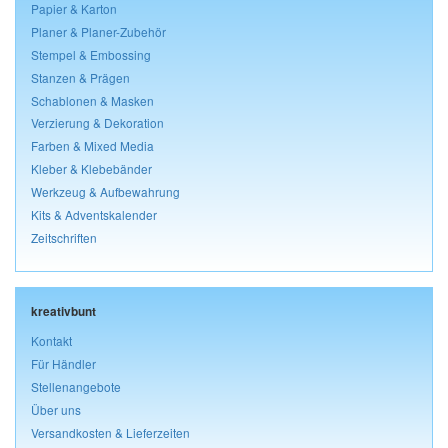
Papier & Karton
Planer & Planer-Zubehör
Stempel & Embossing
Stanzen & Prägen
Schablonen & Masken
Verzierung & Dekoration
Farben & Mixed Media
Kleber & Klebebänder
Werkzeug & Aufbewahrung
Kits & Adventskalender
Zeitschriften
kreativbunt
Kontakt
Für Händler
Stellenangebote
Über uns
Versandkosten & Lieferzeiten