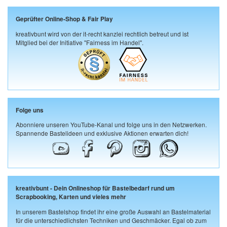
Geprüfter Online-Shop & Fair Play
kreativbunt wird von der it-recht kanzlei rechtlich betreut und ist
Mitglied bei der Initiative "Fairness im Handel".
Folge uns
Abonniere unseren YouTube-Kanal und folge uns in den Netzwerken.
Spannende Bastelideen und exklusive Aktionen erwarten dich!
kreativbunt - Dein Onlineshop für Bastelbedarf rund um
Scrapbooking, Karten und vieles mehr
In unserem Bastelshop findet ihr eine große Auswahl an Bastelmaterial
für die unterschiedlichsten Techniken und Geschmäcker. Egal ob zum