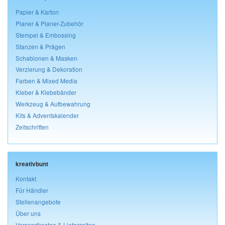
Papier & Karton
Planer & Planer-Zubehör
Stempel & Embossing
Stanzen & Prägen
Schablonen & Masken
Verzierung & Dekoration
Farben & Mixed Media
Kleber & Klebebänder
Werkzeug & Aufbewahrung
Kits & Adventskalender
Zeitschriften
kreativbunt
Kontakt
Für Händler
Stellenangebote
Über uns
Versandkosten & Lieferzeiten