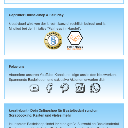
Geprüfter Online-Shop & Fair Play
kreativbunt wird von der it-recht kanzlei rechtlich betreut und ist
Mitglied bei der Initiative "Fairness im Handel".
Folge uns
Abonniere unseren YouTube-Kanal und folge uns in den Netzwerken.
Spannende Bastelideen und exklusive Aktionen erwarten dich!
kreativbunt - Dein Onlineshop für Bastelbedarf rund um
Scrapbooking, Karten und vieles mehr
In unserem Bastelshop findet ihr eine große Auswahl an Bastelmaterial