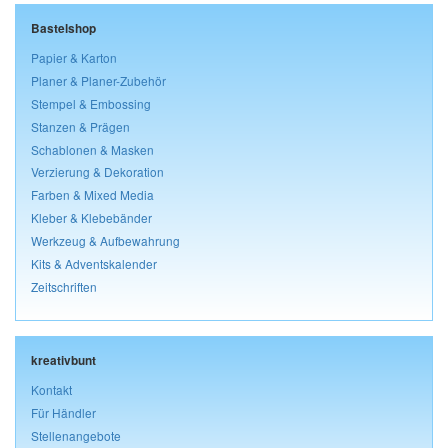
Bastelshop
Papier & Karton
Planer & Planer-Zubehör
Stempel & Embossing
Stanzen & Prägen
Schablonen & Masken
Verzierung & Dekoration
Farben & Mixed Media
Kleber & Klebebänder
Werkzeug & Aufbewahrung
Kits & Adventskalender
Zeitschriften
kreativbunt
Kontakt
Für Händler
Stellenangebote