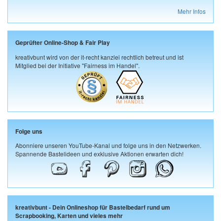
Mehr Infos
Geprüfter Online-Shop & Fair Play
kreativbunt wird von der it-recht kanzlei rechtlich betreut und ist
Mitglied bei der Initiative "Fairness im Handel".
Folge uns
Abonniere unseren YouTube-Kanal und folge uns in den Netzwerken.
Spannende Bastelideen und exklusive Aktionen erwarten dich!
kreativbunt - Dein Onlineshop für Bastelbedarf rund um
Scrapbooking, Karten und vieles mehr