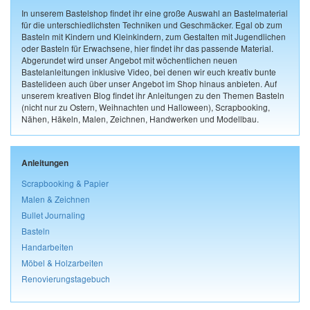
In unserem Bastelshop findet ihr eine große Auswahl an Bastelmaterial
für die unterschiedlichsten Techniken und Geschmäcker. Egal ob zum
Basteln mit Kindern und Kleinkindern, zum Gestalten mit Jugendlichen
oder Basteln für Erwachsene, hier findet ihr das passende Material.
Abgerundet wird unser Angebot mit wöchentlichen neuen
Bastelanleitungen inklusive Video, bei denen wir euch kreativ bunte
Bastelideen auch über unser Angebot im Shop hinaus anbieten. Auf
unserem kreativen Blog findet ihr Anleitungen zu den Themen Basteln
(nicht nur zu Ostern, Weihnachten und Halloween), Scrapbooking,
Nähen, Häkeln, Malen, Zeichnen, Handwerken und Modellbau.
Anleitungen
Scrapbooking & Papier
Malen & Zeichnen
Bullet Journaling
Basteln
Handarbeiten
Möbel & Holzarbeiten
Renovierungstagebuch