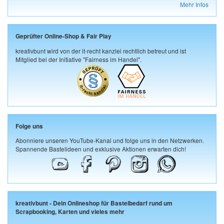
Mehr Infos
Geprüfter Online-Shop & Fair Play
kreativbunt wird von der it-recht kanzlei rechtlich betreut und ist
Mitglied bei der Initiative "Fairness im Handel".
Folge uns
Abonniere unseren YouTube-Kanal und folge uns in den Netzwerken.
Spannende Bastelideen und exklusive Aktionen erwarten dich!
kreativbunt - Dein Onlineshop für Bastelbedarf rund um
Scrapbooking, Karten und vieles mehr