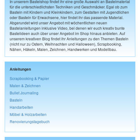
In unserem Bastelshop findet ihr eine große Auswahl an Bastelmaterial
für die unterschiedlichsten Techniken und Geschmäcker. Egal ob zum
Basteln mit Kindern und Kleinkindern, zum Gestalten mit Jugendlichen
oder Basteln für Erwachsene, hier findet ihr das passende Material.
Abgerundet wird unser Angebot mit wöchentlichen neuen
Bastelanleitungen inklusive Video, bei denen wir euch kreativ bunte
Bastelideen auch über unser Angebot im Shop hinaus anbieten. Auf
unserem kreativen Blog findet ihr Anleitungen zu den Themen Basteln
(nicht nur zu Ostern, Weihnachten und Halloween), Scrapbooking,
Nähen, Häkeln, Malen, Zeichnen, Handwerken und Modellbau.
Anleitungen
Scrapbooking & Papier
Malen & Zeichnen
Bullet Journaling
Basteln
Handarbeiten
Möbel & Holzarbeiten
Renovierungstagebuch