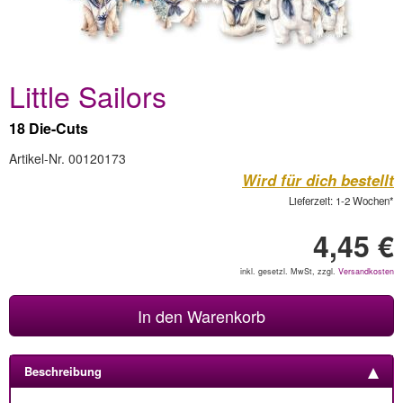
Little Sailors
18 Die-Cuts
Artikel-Nr. 00120173
Wird für dich bestellt
Lieferzeit: 1-2 Wochen*
4,45 €
inkl. gesetzl. MwSt, zzgl.
Versandkosten
In den Warenkorb
Beschreibung