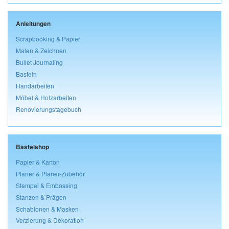
Anleitungen
Scrapbooking & Papier
Malen & Zeichnen
Bullet Journaling
Basteln
Handarbeiten
Möbel & Holzarbeiten
Renovierungstagebuch
Bastelshop
Papier & Karton
Planer & Planer-Zubehör
Stempel & Embossing
Stanzen & Prägen
Schablonen & Masken
Verzierung & Dekoration