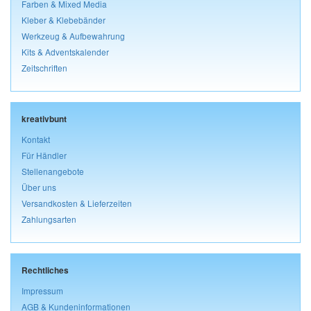
Farben & Mixed Media
Kleber & Klebebänder
Werkzeug & Aufbewahrung
Kits & Adventskalender
Zeitschriften
kreativbunt
Kontakt
Für Händler
Stellenangebote
Über uns
Versandkosten & Lieferzeiten
Zahlungsarten
Rechtliches
Impressum
AGB & Kundeninformationen