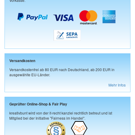
Vorkasse.
Versandkosten
Versandkostenfrei ab 80 EUR nach Deutschland, ab 200 EUR in
ausgewählte EU-Länder.
Mehr Infos
Geprüfter Online-Shop & Fair Play
kreativbunt wird von der it-recht kanzlei rechtlich betreut und ist
Mitglied bei der Initiative "Fairness im Handel".