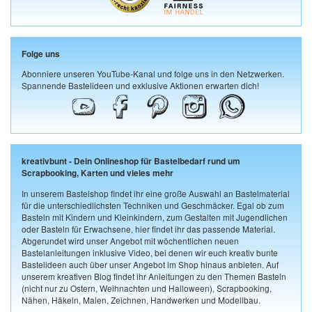
Folge uns
Abonniere unseren YouTube-Kanal und folge uns in den Netzwerken.
Spannende Bastelideen und exklusive Aktionen erwarten dich!
kreativbunt - Dein Onlineshop für Bastelbedarf rund um
Scrapbooking, Karten und vieles mehr
In unserem Bastelshop findet ihr eine große Auswahl an Bastelmaterial
für die unterschiedlichsten Techniken und Geschmäcker. Egal ob zum
Basteln mit Kindern und Kleinkindern, zum Gestalten mit Jugendlichen
oder Basteln für Erwachsene, hier findet ihr das passende Material.
Abgerundet wird unser Angebot mit wöchentlichen neuen
Bastelanleitungen inklusive Video, bei denen wir euch kreativ bunte
Bastelideen auch über unser Angebot im Shop hinaus anbieten. Auf
unserem kreativen Blog findet ihr Anleitungen zu den Themen Basteln
(nicht nur zu Ostern, Weihnachten und Halloween), Scrapbooking,
Nähen, Häkeln, Malen, Zeichnen, Handwerken und Modellbau.