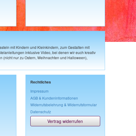
steln mit Kindern und Kleinkindern, zum Gestalten mit
elanleitungen inklusive Video, bei denen wir euch kreativ
n (nicht nur zu Ostern, Weihnachten und Halloween),
Rechtliches
Impressum
AGB & Kundeninformationen
Widerrufsbelehrung & Widerrufsformular
Datenschutz
Vertrag widerrufen