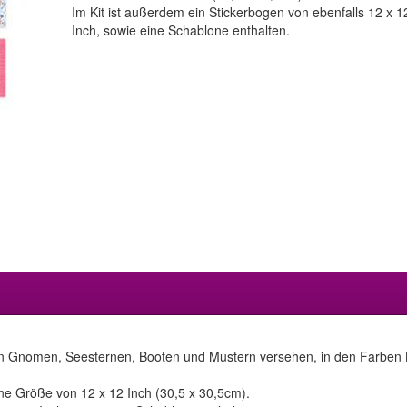
Im Kit ist außerdem ein Stickerbogen von ebenfalls 12 x 1
Inch, sowie eine Schablone enthalten.
n Gnomen, Seesternen, Booten und Mustern versehen, in den Farben 
ne Größe von 12 x 12 Inch (30,5 x 30,5cm).