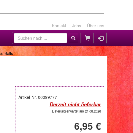
Kontakt
Jobs
Über uns
e Balls
Artikel-Nr. 00099777
Derzeit nicht lieferbar
Lieferung erwartet am 21.08.2026
6,95 €