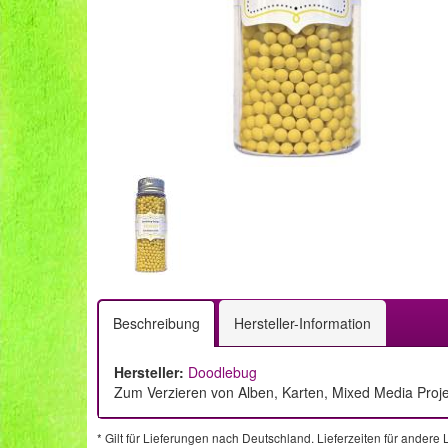
Beschreibung
Hersteller-Information
Hersteller:
Doodlebug
Zum Verzieren von Alben, Karten, Mixed Media Projek
* Gilt für Lieferungen nach Deutschland. Lieferzeiten für ander