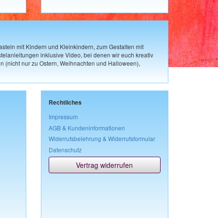
steln mit Kindern und Kleinkindern, zum Gestalten mit
elanleitungen inklusive Video, bei denen wir euch kreativ
n (nicht nur zu Ostern, Weihnachten und Halloween),
Rechtliches
Impressum
AGB & Kundeninformationen
Widerrufsbelehrung & Widerrufsformular
Datenschutz
Vertrag widerrufen