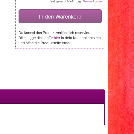
inkl. gesetzl. MwSt, zzgl.
Versandkosten
In den Warenkorb
Du kannst das Produkt verbindlich reservieren.
Bitte logge dich dafür
hier
in dein Kundenkonto ein
und öffne die Produktseite erneut.