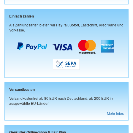
Einfach zahlen
Als Zahlungsarten bieten wir PayPal, Sofort, Lastschrift, Kreditkarte und
Vorkasse.
Versandkosten
Versandkostenfrei ab 80 EUR nach Deutschland, ab 200 EUR in
ausgewählte EU-Länder.
Mehr Infos
Geprüfter Online-Shop & Fair Play