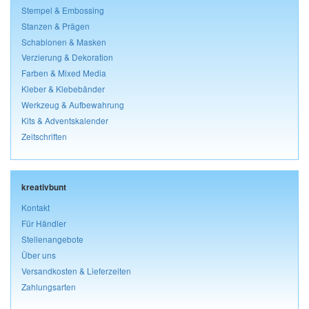
Stempel & Embossing
Stanzen & Prägen
Schablonen & Masken
Verzierung & Dekoration
Farben & Mixed Media
Kleber & Klebebänder
Werkzeug & Aufbewahrung
Kits & Adventskalender
Zeitschriften
kreativbunt
Kontakt
Für Händler
Stellenangebote
Über uns
Versandkosten & Lieferzeiten
Zahlungsarten