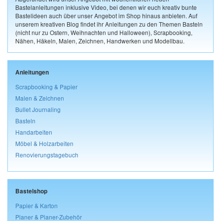
Bastelanleitungen inklusive Video, bei denen wir euch kreativ bunte
Bastelideen auch über unser Angebot im Shop hinaus anbieten. Auf
unserem kreativen Blog findet ihr Anleitungen zu den Themen Basteln
(nicht nur zu Ostern, Weihnachten und Halloween), Scrapbooking,
Nähen, Häkeln, Malen, Zeichnen, Handwerken und Modellbau.
Anleitungen
Scrapbooking & Papier
Malen & Zeichnen
Bullet Journaling
Basteln
Handarbeiten
Möbel & Holzarbeiten
Renovierungstagebuch
Bastelshop
Papier & Karton
Planer & Planer-Zubehör