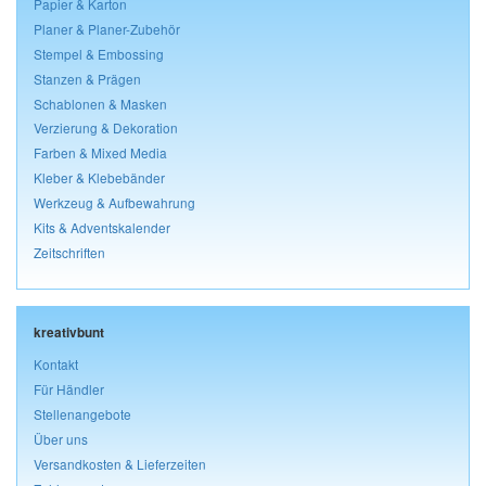
Papier & Karton
Planer & Planer-Zubehör
Stempel & Embossing
Stanzen & Prägen
Schablonen & Masken
Verzierung & Dekoration
Farben & Mixed Media
Kleber & Klebebänder
Werkzeug & Aufbewahrung
Kits & Adventskalender
Zeitschriften
kreativbunt
Kontakt
Für Händler
Stellenangebote
Über uns
Versandkosten & Lieferzeiten