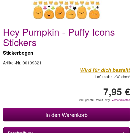
Hey Pumpkin - Puffy Icons
Stickers
Stickerbogen
Artikel-Nr. 00109321
Wird für dich bestellt
Lieferzeit: 1-2 Wochen*
7,95 €
inkl. gesetzl. MwSt, zzgl.
Versandkosten
In den Warenkorb
Beschreibung