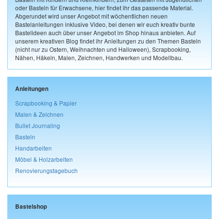
oder Basteln für Erwachsene, hier findet ihr das passende Material.
Abgerundet wird unser Angebot mit wöchentlichen neuen
Bastelanleitungen inklusive Video, bei denen wir euch kreativ bunte
Bastelideen auch über unser Angebot im Shop hinaus anbieten. Auf
unserem kreativen Blog findet ihr Anleitungen zu den Themen Basteln
(nicht nur zu Ostern, Weihnachten und Halloween), Scrapbooking,
Nähen, Häkeln, Malen, Zeichnen, Handwerken und Modellbau.
Anleitungen
Scrapbooking & Papier
Malen & Zeichnen
Bullet Journaling
Basteln
Handarbeiten
Möbel & Holzarbeiten
Renovierungstagebuch
Bastelshop