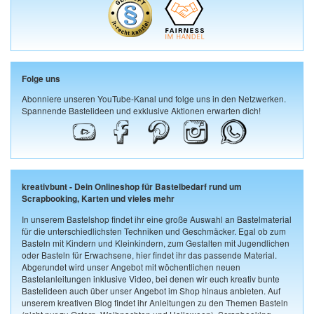
Folge uns
Abonniere unseren YouTube-Kanal und folge uns in den Netzwerken.
Spannende Bastelideen und exklusive Aktionen erwarten dich!
kreativbunt - Dein Onlineshop für Bastelbedarf rund um
Scrapbooking, Karten und vieles mehr
In unserem Bastelshop findet ihr eine große Auswahl an Bastelmaterial
für die unterschiedlichsten Techniken und Geschmäcker. Egal ob zum
Basteln mit Kindern und Kleinkindern, zum Gestalten mit Jugendlichen
oder Basteln für Erwachsene, hier findet ihr das passende Material.
Abgerundet wird unser Angebot mit wöchentlichen neuen
Bastelanleitungen inklusive Video, bei denen wir euch kreativ bunte
Bastelideen auch über unser Angebot im Shop hinaus anbieten. Auf
unserem kreativen Blog findet ihr Anleitungen zu den Themen Basteln