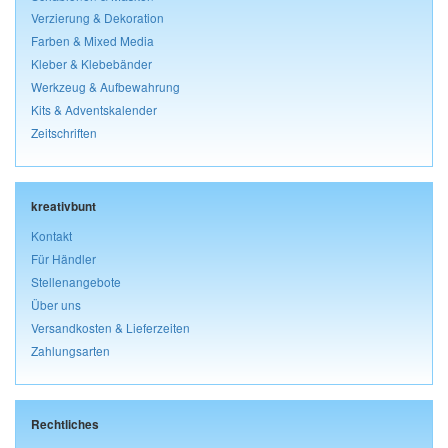
Verzierung & Dekoration
Farben & Mixed Media
Kleber & Klebebänder
Werkzeug & Aufbewahrung
Kits & Adventskalender
Zeitschriften
kreativbunt
Kontakt
Für Händler
Stellenangebote
Über uns
Versandkosten & Lieferzeiten
Zahlungsarten
Rechtliches