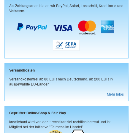
Als Zahlungsarten bieten wir PayPal, Sofort, Lastschrift, Kreditkarte und
Vorkasse.
Versandkosten
Versandkostenfrei ab 80 EUR nach Deutschland, ab 200 EUR in
ausgewählte EU-Länder.
Mehr Infos
Geprüfter Online-Shop & Fair Play
kreativbunt wird von der it-recht kanzlei rechtlich betreut und ist
Mitglied bei der Initiative "Fairness im Handel".