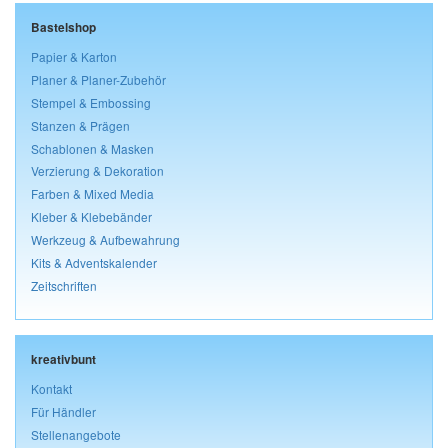
Bastelshop
Papier & Karton
Planer & Planer-Zubehör
Stempel & Embossing
Stanzen & Prägen
Schablonen & Masken
Verzierung & Dekoration
Farben & Mixed Media
Kleber & Klebebänder
Werkzeug & Aufbewahrung
Kits & Adventskalender
Zeitschriften
kreativbunt
Kontakt
Für Händler
Stellenangebote