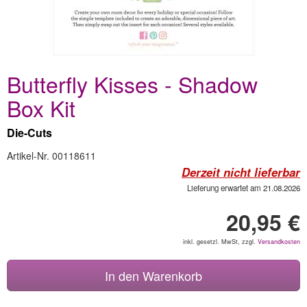
Butterfly Kisses - Shadow
Box Kit
Die-Cuts
Artikel-Nr. 00118611
Derzeit nicht lieferbar
Lieferung erwartet am 21.08.2026
20,95 €
inkl. gesetzl. MwSt, zzgl.
Versandkosten
In den Warenkorb