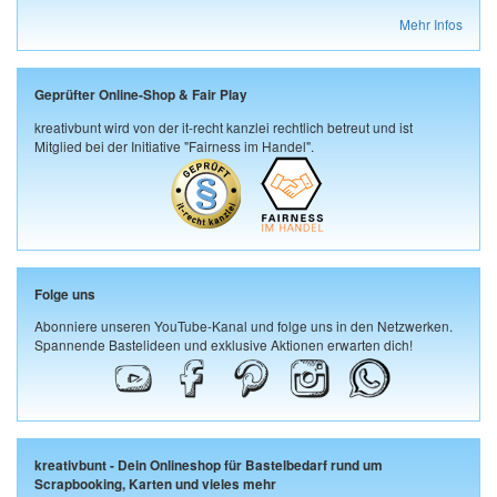
Mehr Infos
Geprüfter Online-Shop & Fair Play
kreativbunt wird von der it-recht kanzlei rechtlich betreut und ist
Mitglied bei der Initiative "Fairness im Handel".
Folge uns
Abonniere unseren YouTube-Kanal und folge uns in den Netzwerken.
Spannende Bastelideen und exklusive Aktionen erwarten dich!
kreativbunt - Dein Onlineshop für Bastelbedarf rund um
Scrapbooking, Karten und vieles mehr