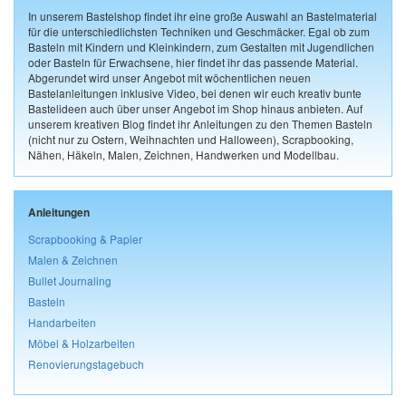
In unserem Bastelshop findet ihr eine große Auswahl an Bastelmaterial
für die unterschiedlichsten Techniken und Geschmäcker. Egal ob zum
Basteln mit Kindern und Kleinkindern, zum Gestalten mit Jugendlichen
oder Basteln für Erwachsene, hier findet ihr das passende Material.
Abgerundet wird unser Angebot mit wöchentlichen neuen
Bastelanleitungen inklusive Video, bei denen wir euch kreativ bunte
Bastelideen auch über unser Angebot im Shop hinaus anbieten. Auf
unserem kreativen Blog findet ihr Anleitungen zu den Themen Basteln
(nicht nur zu Ostern, Weihnachten und Halloween), Scrapbooking,
Nähen, Häkeln, Malen, Zeichnen, Handwerken und Modellbau.
Anleitungen
Scrapbooking & Papier
Malen & Zeichnen
Bullet Journaling
Basteln
Handarbeiten
Möbel & Holzarbeiten
Renovierungstagebuch