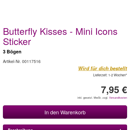
Butterfly Kisses - Mini Icons
Sticker
3 Bögen
Artikel-Nr. 00117516
Wird für dich bestellt
Lieferzeit: 1-2 Wochen*
7,95 €
inkl. gesetzl. MwSt, zzgl.
Versandkosten
In den Warenkorb
Beschreibung