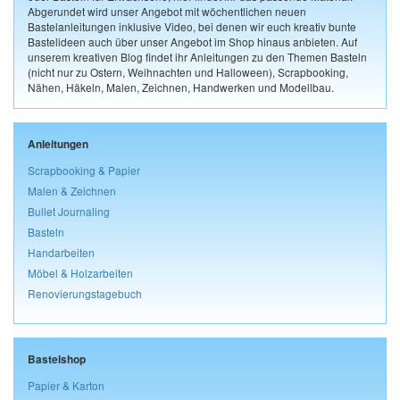
Abgerundet wird unser Angebot mit wöchentlichen neuen
Bastelanleitungen inklusive Video, bei denen wir euch kreativ bunte
Bastelideen auch über unser Angebot im Shop hinaus anbieten. Auf
unserem kreativen Blog findet ihr Anleitungen zu den Themen Basteln
(nicht nur zu Ostern, Weihnachten und Halloween), Scrapbooking,
Nähen, Häkeln, Malen, Zeichnen, Handwerken und Modellbau.
Anleitungen
Scrapbooking & Papier
Malen & Zeichnen
Bullet Journaling
Basteln
Handarbeiten
Möbel & Holzarbeiten
Renovierungstagebuch
Bastelshop
Papier & Karton