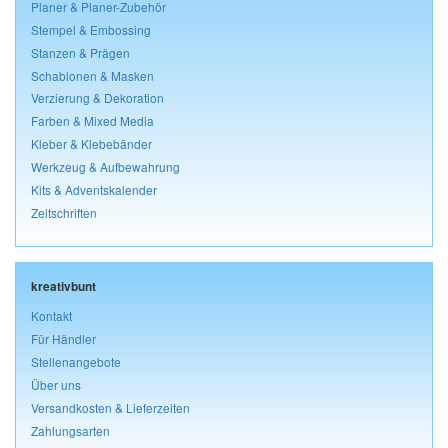
Planer & Planer-Zubehör
Stempel & Embossing
Stanzen & Prägen
Schablonen & Masken
Verzierung & Dekoration
Farben & Mixed Media
Kleber & Klebebänder
Werkzeug & Aufbewahrung
Kits & Adventskalender
Zeitschriften
kreativbunt
Kontakt
Für Händler
Stellenangebote
Über uns
Versandkosten & Lieferzeiten
Zahlungsarten