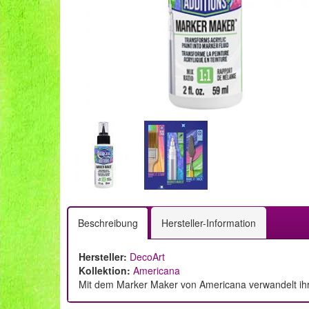
Beschreibung
Hersteller-Information
Hersteller:
DecoArt
Kollektion:
Americana
Mit dem Marker Maker von Americana verwandelt ihr 