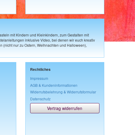
steln mit Kindern und Kleinkindern, zum Gestalten mit
elanleitungen inklusive Video, bei denen wir euch kreativ
n (nicht nur zu Ostern, Weihnachten und Halloween),
Rechtliches
Impressum
AGB & Kundeninformationen
Widerrufsbelehrung & Widerrufsformular
Datenschutz
Vertrag widerrufen