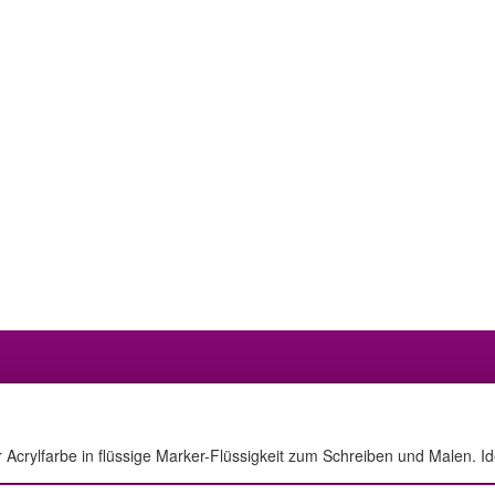
Acrylfarbe in flüssige Marker-Flüssigkeit zum Schreiben und Malen. Id