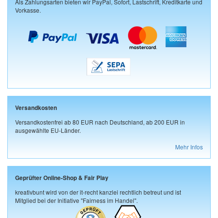
Als Zahlungsarten bieten wir PayPal, Sofort, Lastschrift, Kreditkarte und
Vorkasse.
Versandkosten
Versandkostenfrei ab 80 EUR nach Deutschland, ab 200 EUR in
ausgewählte EU-Länder.
Mehr Infos
Geprüfter Online-Shop & Fair Play
kreativbunt wird von der it-recht kanzlei rechtlich betreut und ist
Mitglied bei der Initiative "Fairness im Handel".