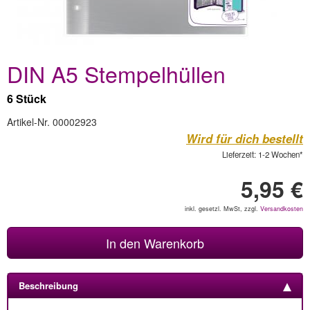
DIN A5 Stempelhüllen
6 Stück
Artikel-Nr. 00002923
Wird für dich bestellt
Lieferzeit: 1-2 Wochen*
5,95 €
inkl. gesetzl. MwSt, zzgl.
Versandkosten
In den Warenkorb
Beschreibung