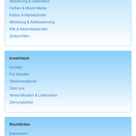
Verzierung & Dekoration
Farben & Mixed Media
Kleber & Klebebänder
Werkzeug & Aufbewahrung
Kits & Adventskalender
Zeitschriften
kreativbunt
Kontakt
Für Händler
Stellenangebote
Über uns
Versandkosten & Lieferzeiten
Zahlungsarten
Rechtliches
Impressum