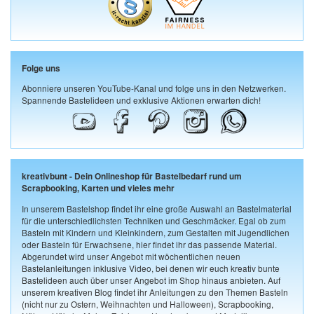
Folge uns
Abonniere unseren YouTube-Kanal und folge uns in den Netzwerken.
Spannende Bastelideen und exklusive Aktionen erwarten dich!
kreativbunt - Dein Onlineshop für Bastelbedarf rund um
Scrapbooking, Karten und vieles mehr
In unserem Bastelshop findet ihr eine große Auswahl an Bastelmaterial
für die unterschiedlichsten Techniken und Geschmäcker. Egal ob zum
Basteln mit Kindern und Kleinkindern, zum Gestalten mit Jugendlichen
oder Basteln für Erwachsene, hier findet ihr das passende Material.
Abgerundet wird unser Angebot mit wöchentlichen neuen
Bastelanleitungen inklusive Video, bei denen wir euch kreativ bunte
Bastelideen auch über unser Angebot im Shop hinaus anbieten. Auf
unserem kreativen Blog findet ihr Anleitungen zu den Themen Basteln
(nicht nur zu Ostern, Weihnachten und Halloween), Scrapbooking,