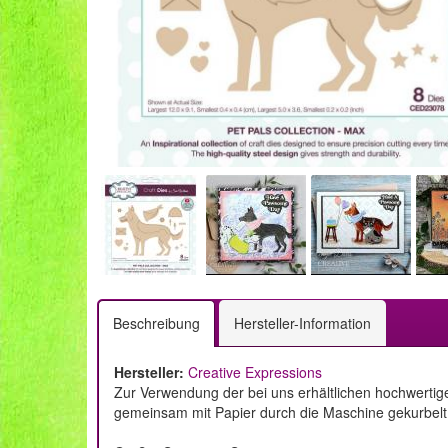
Beschreibung
Hersteller-Information
Hersteller:
Creative Expressions
Zur Verwendung der bei uns erhältlichen hochwertig
gemeinsam mit Papier durch die Maschine gekurbelt