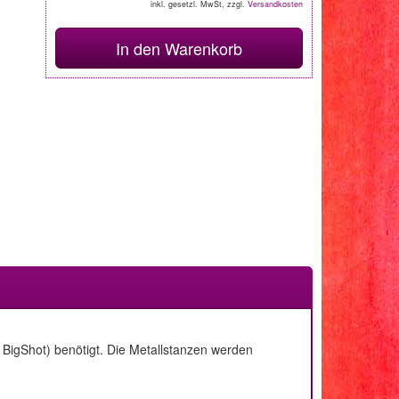
inkl. gesetzl. MwSt, zzgl.
Versandkosten
In den Warenkorb
BigShot) benötigt. Die Metallstanzen werden