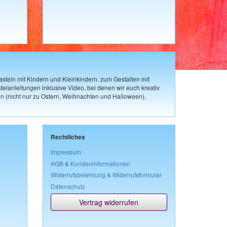
steln mit Kindern und Kleinkindern, zum Gestalten mit
elanleitungen inklusive Video, bei denen wir euch kreativ
n (nicht nur zu Ostern, Weihnachten und Halloween),
Rechtliches
Impressum
AGB & Kundeninformationen
Widerrufsbelehrung & Widerrufsformular
Datenschutz
Vertrag widerrufen