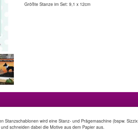
Größte Stanze im Set: 9,1 x 12cm
en Stanzschablonen wird eine Stanz- und Prägemaschine (bspw. Sizzix 
 und schneiden dabei die Motive aus dem Papier aus.