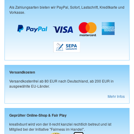
Als Zahlungsarten bieten wir PayPal, Sofort, Lastschrift, Kreditkarte und
Vorkasse.
Versandkosten
Versandkostenfrei ab 80 EUR nach Deutschland, ab 200 EUR in
ausgewählte EU-Länder.
Mehr Infos
Geprüfter Online-Shop & Fair Play
kreativbunt wird von der it-recht kanzlei rechtlich betreut und ist
Mitglied bei der Initiative "Fairness im Handel".