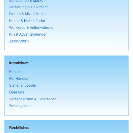
Schablonen & Masken
Verzierung & Dekoration
Farben & Mixed Media
Kleber & Klebebänder
Werkzeug & Aufbewahrung
Kits & Adventskalender
Zeitschriften
kreativbunt
Kontakt
Für Händler
Stellenangebote
Über uns
Versandkosten & Lieferzeiten
Zahlungsarten
Rechtliches