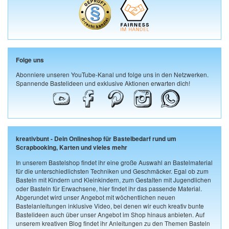
Folge uns
Abonniere unseren YouTube-Kanal und folge uns in den Netzwerken.
Spannende Bastelideen und exklusive Aktionen erwarten dich!
kreativbunt - Dein Onlineshop für Bastelbedarf rund um
Scrapbooking, Karten und vieles mehr
In unserem Bastelshop findet ihr eine große Auswahl an Bastelmaterial
für die unterschiedlichsten Techniken und Geschmäcker. Egal ob zum
Basteln mit Kindern und Kleinkindern, zum Gestalten mit Jugendlichen
oder Basteln für Erwachsene, hier findet ihr das passende Material.
Abgerundet wird unser Angebot mit wöchentlichen neuen
Bastelanleitungen inklusive Video, bei denen wir euch kreativ bunte
Bastelideen auch über unser Angebot im Shop hinaus anbieten. Auf
unserem kreativen Blog findet ihr Anleitungen zu den Themen Basteln