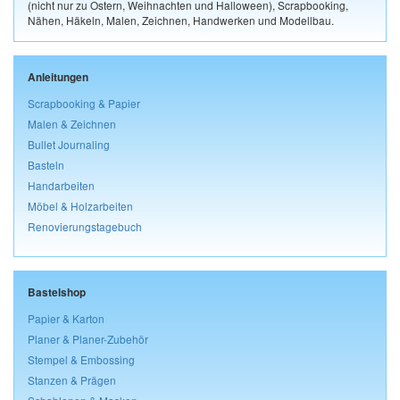
(nicht nur zu Ostern, Weihnachten und Halloween), Scrapbooking,
Nähen, Häkeln, Malen, Zeichnen, Handwerken und Modellbau.
Anleitungen
Scrapbooking & Papier
Malen & Zeichnen
Bullet Journaling
Basteln
Handarbeiten
Möbel & Holzarbeiten
Renovierungstagebuch
Bastelshop
Papier & Karton
Planer & Planer-Zubehör
Stempel & Embossing
Stanzen & Prägen