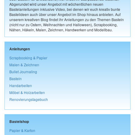
Abgerundet wird unser Angebot mit wöchentlichen neuen
Bastelanleitungen inklusive Video, bei denen wir euch kreativ bunte
Bastelideen auch über unser Angebot im Shop hinaus anbieten. Auf
unserem kreativen Blog findet ihr Anleitungen zu den Themen Basteln
(nicht nur zu Ostern, Weihnachten und Halloween), Scrapbooking,
Nähen, Häkeln, Malen, Zeichnen, Handwerken und Modellbau.
Anleitungen
Scrapbooking & Papier
Malen & Zeichnen
Bullet Journaling
Basteln
Handarbeiten
Möbel & Holzarbeiten
Renovierungstagebuch
Bastelshop
Papier & Karton