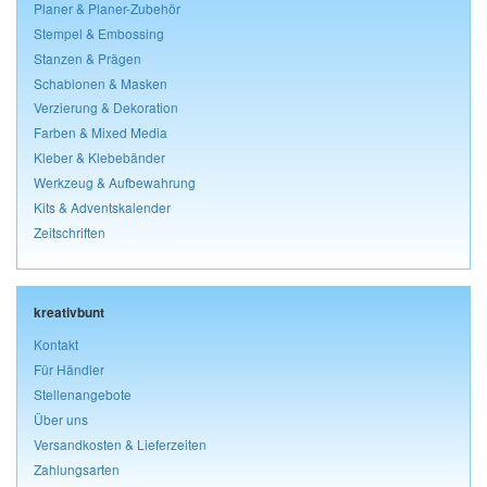
Planer & Planer-Zubehör
Stempel & Embossing
Stanzen & Prägen
Schablonen & Masken
Verzierung & Dekoration
Farben & Mixed Media
Kleber & Klebebänder
Werkzeug & Aufbewahrung
Kits & Adventskalender
Zeitschriften
kreativbunt
Kontakt
Für Händler
Stellenangebote
Über uns
Versandkosten & Lieferzeiten
Zahlungsarten