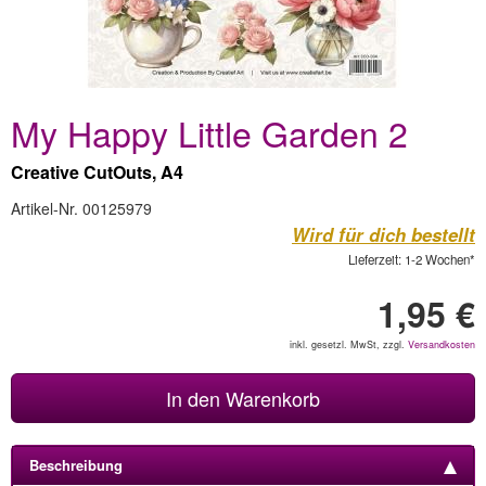
My Happy Little Garden 2
Creative CutOuts, A4
Artikel-Nr. 00125979
Wird für dich bestellt
Lieferzeit: 1-2 Wochen*
1,95 €
inkl. gesetzl. MwSt, zzgl.
Versandkosten
In den Warenkorb
Beschreibung