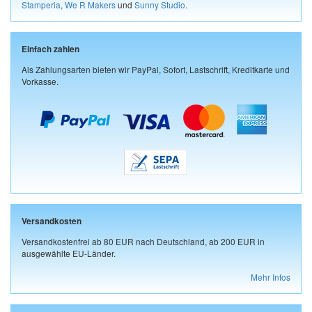
Stamperia
,
We R Makers
und
Sunny Studio
.
Einfach zahlen
Als Zahlungsarten bieten wir PayPal, Sofort, Lastschrift, Kreditkarte und
Vorkasse.
Versandkosten
Versandkostenfrei ab 80 EUR nach Deutschland, ab 200 EUR in
ausgewählte EU-Länder.
Mehr Infos