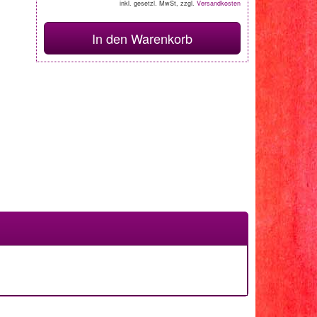
inkl. gesetzl. MwSt, zzgl.
Versandkosten
In den Warenkorb