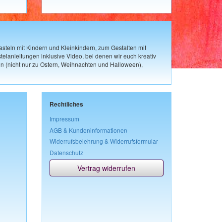
steln mit Kindern und Kleinkindern, zum Gestalten mit
elanleitungen inklusive Video, bei denen wir euch kreativ
n (nicht nur zu Ostern, Weihnachten und Halloween),
Rechtliches
Impressum
AGB & Kundeninformationen
Widerrufsbelehrung & Widerrufsformular
Datenschutz
Vertrag widerrufen