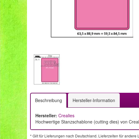
Beschreibung
Hersteller-Information
Hersteller:
Crealies
Hochwertige Stanzschablone (cutting dies) von Creal
* Gilt für Lieferungen nach Deutschland. Lieferzeiten für ander