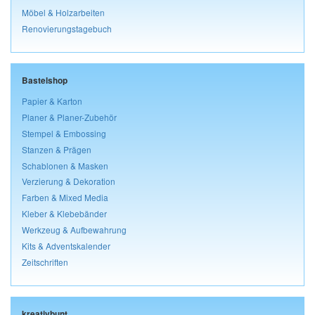
Möbel & Holzarbeiten
Renovierungstagebuch
Bastelshop
Papier & Karton
Planer & Planer-Zubehör
Stempel & Embossing
Stanzen & Prägen
Schablonen & Masken
Verzierung & Dekoration
Farben & Mixed Media
Kleber & Klebebänder
Werkzeug & Aufbewahrung
Kits & Adventskalender
Zeitschriften
kreativbunt