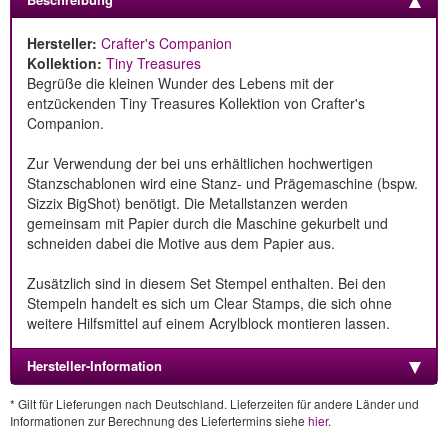
Hersteller:
Crafter's Companion
Kollektion:
Tiny Treasures
Begrüße die kleinen Wunder des Lebens mit der
entzückenden Tiny Treasures Kollektion von Crafter's
Companion.
Zur Verwendung der bei uns erhältlichen hochwertigen
Stanzschablonen wird eine Stanz- und Prägemaschine (bspw.
Sizzix BigShot) benötigt. Die Metallstanzen werden
gemeinsam mit Papier durch die Maschine gekurbelt und
schneiden dabei die Motive aus dem Papier aus.
Zusätzlich sind in diesem Set Stempel enthalten. Bei den
Stempeln handelt es sich um Clear Stamps, die sich ohne
weitere Hilfsmittel auf einem Acrylblock montieren lassen.
Hersteller-Information
* Gilt für Lieferungen nach Deutschland. Lieferzeiten für andere Länder und
Informationen zur Berechnung des Liefertermins siehe
hier
.