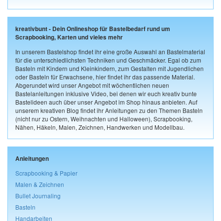
kreativbunt - Dein Onlineshop für Bastelbedarf rund um
Scrapbooking, Karten und vieles mehr
In unserem Bastelshop findet ihr eine große Auswahl an Bastelmaterial
für die unterschiedlichsten Techniken und Geschmäcker. Egal ob zum
Basteln mit Kindern und Kleinkindern, zum Gestalten mit Jugendlichen
oder Basteln für Erwachsene, hier findet ihr das passende Material.
Abgerundet wird unser Angebot mit wöchentlichen neuen
Bastelanleitungen inklusive Video, bei denen wir euch kreativ bunte
Bastelideen auch über unser Angebot im Shop hinaus anbieten. Auf
unserem kreativen Blog findet ihr Anleitungen zu den Themen Basteln
(nicht nur zu Ostern, Weihnachten und Halloween), Scrapbooking,
Nähen, Häkeln, Malen, Zeichnen, Handwerken und Modellbau.
Anleitungen
Scrapbooking & Papier
Malen & Zeichnen
Bullet Journaling
Basteln
Handarbeiten