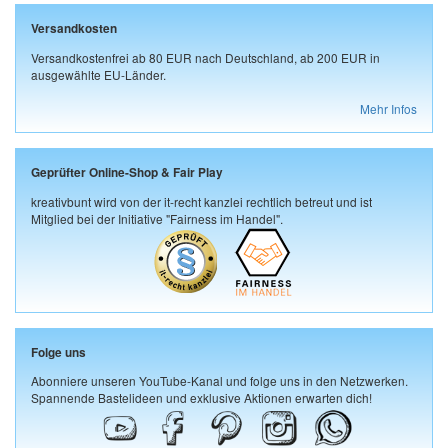
Versandkosten
Versandkostenfrei ab 80 EUR nach Deutschland, ab 200 EUR in
ausgewählte EU-Länder.
Mehr Infos
Geprüfter Online-Shop & Fair Play
kreativbunt wird von der it-recht kanzlei rechtlich betreut und ist
Mitglied bei der Initiative "Fairness im Handel".
Folge uns
Abonniere unseren YouTube-Kanal und folge uns in den Netzwerken.
Spannende Bastelideen und exklusive Aktionen erwarten dich!