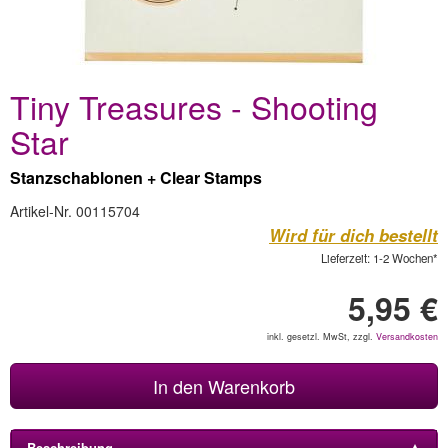
Tiny Treasures - Shooting
Star
Stanzschablonen + Clear Stamps
Artikel-Nr. 00115704
Wird für dich bestellt
Lieferzeit: 1-2 Wochen*
5,95 €
inkl. gesetzl. MwSt, zzgl.
Versandkosten
In den Warenkorb
Beschreibung