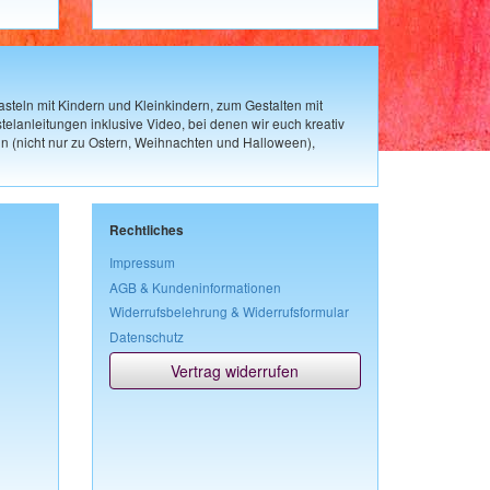
steln mit Kindern und Kleinkindern, zum Gestalten mit
elanleitungen inklusive Video, bei denen wir euch kreativ
n (nicht nur zu Ostern, Weihnachten und Halloween),
Rechtliches
Impressum
AGB & Kundeninformationen
Widerrufsbelehrung & Widerrufsformular
Datenschutz
Vertrag widerrufen