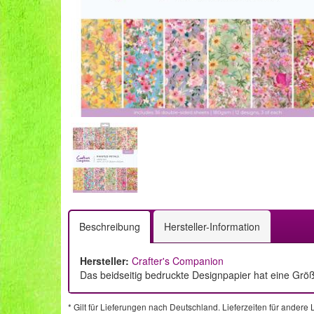
Beschreibung
Hersteller-Information
Hersteller:
Crafter's Companion
Das beidseitig bedruckte Designpapier hat eine Größ
* Gilt für Lieferungen nach Deutschland. Lieferzeiten für ander