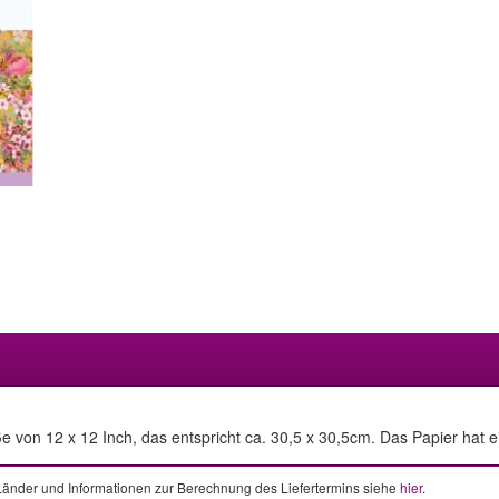
e von 12 x 12 Inch, das entspricht ca. 30,5 x 30,5cm. Das Papier hat 
e Länder und Informationen zur Berechnung des Liefertermins siehe
hier
.