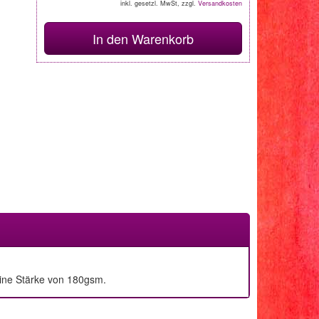
inkl. gesetzl. MwSt, zzgl.
Versandkosten
In den Warenkorb
eine Stärke von 180gsm.