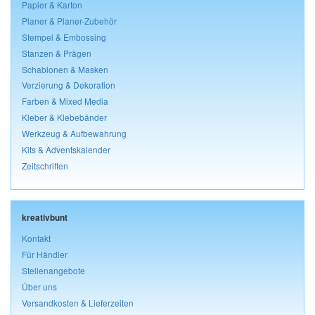
Papier & Karton
Planer & Planer-Zubehör
Stempel & Embossing
Stanzen & Prägen
Schablonen & Masken
Verzierung & Dekoration
Farben & Mixed Media
Kleber & Klebebänder
Werkzeug & Aufbewahrung
Kits & Adventskalender
Zeitschriften
kreativbunt
Kontakt
Für Händler
Stellenangebote
Über uns
Versandkosten & Lieferzeiten