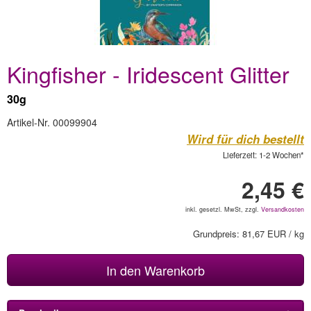
Kingfisher - Iridescent Glitter
30g
Artikel-Nr. 00099904
Wird für dich bestellt
Lieferzeit: 1-2 Wochen*
2,45 €
inkl. gesetzl. MwSt, zzgl.
Versandkosten
Grundpreis: 81,67 EUR / kg
In den Warenkorb