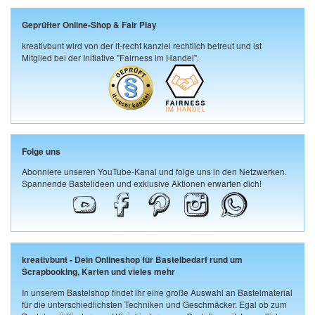
Geprüfter Online-Shop & Fair Play
kreativbunt wird von der it-recht kanzlei rechtlich betreut und ist
Mitglied bei der Initiative "Fairness im Handel".
Folge uns
Abonniere unseren YouTube-Kanal und folge uns in den Netzwerken.
Spannende Bastelideen und exklusive Aktionen erwarten dich!
kreativbunt - Dein Onlineshop für Bastelbedarf rund um
Scrapbooking, Karten und vieles mehr
In unserem Bastelshop findet ihr eine große Auswahl an Bastelmaterial
für die unterschiedlichsten Techniken und Geschmäcker. Egal ob zum