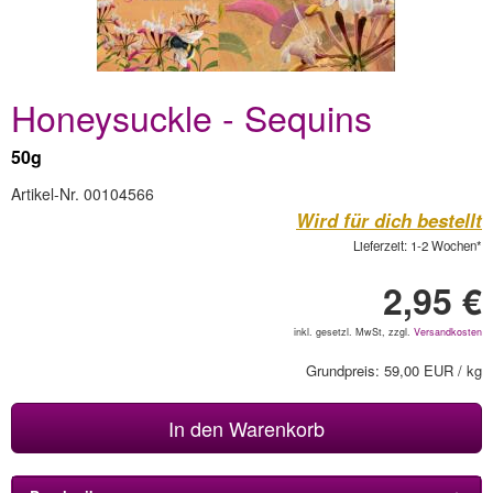
Honeysuckle - Sequins
50g
Artikel-Nr. 00104566
Wird für dich bestellt
Lieferzeit: 1-2 Wochen*
2,95 €
inkl. gesetzl. MwSt, zzgl.
Versandkosten
Grundpreis: 59,00 EUR / kg
In den Warenkorb