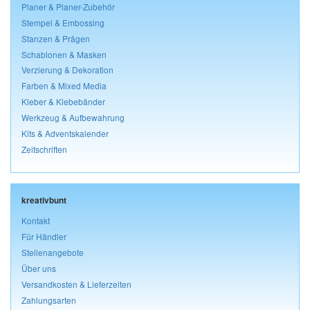
Planer & Planer-Zubehör
Stempel & Embossing
Stanzen & Prägen
Schablonen & Masken
Verzierung & Dekoration
Farben & Mixed Media
Kleber & Klebebänder
Werkzeug & Aufbewahrung
Kits & Adventskalender
Zeitschriften
kreativbunt
Kontakt
Für Händler
Stellenangebote
Über uns
Versandkosten & Lieferzeiten
Zahlungsarten