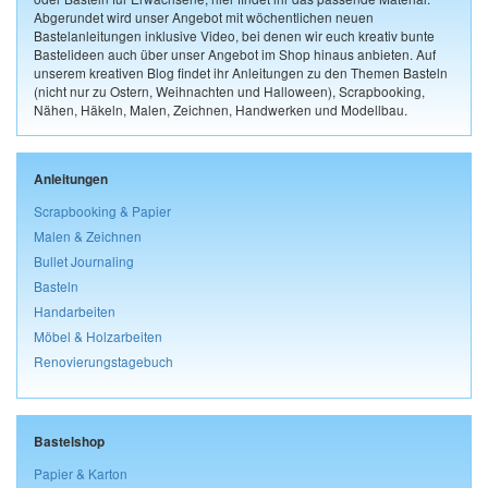
Abgerundet wird unser Angebot mit wöchentlichen neuen
Bastelanleitungen inklusive Video, bei denen wir euch kreativ bunte
Bastelideen auch über unser Angebot im Shop hinaus anbieten. Auf
unserem kreativen Blog findet ihr Anleitungen zu den Themen Basteln
(nicht nur zu Ostern, Weihnachten und Halloween), Scrapbooking,
Nähen, Häkeln, Malen, Zeichnen, Handwerken und Modellbau.
Anleitungen
Scrapbooking & Papier
Malen & Zeichnen
Bullet Journaling
Basteln
Handarbeiten
Möbel & Holzarbeiten
Renovierungstagebuch
Bastelshop
Papier & Karton