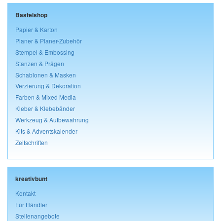
Bastelshop
Papier & Karton
Planer & Planer-Zubehör
Stempel & Embossing
Stanzen & Prägen
Schablonen & Masken
Verzierung & Dekoration
Farben & Mixed Media
Kleber & Klebebänder
Werkzeug & Aufbewahrung
Kits & Adventskalender
Zeitschriften
kreativbunt
Kontakt
Für Händler
Stellenangebote