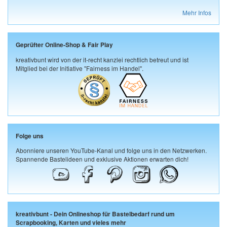
Mehr Infos
Geprüfter Online-Shop & Fair Play
kreativbunt wird von der it-recht kanzlei rechtlich betreut und ist
Mitglied bei der Initiative "Fairness im Handel".
Folge uns
Abonniere unseren YouTube-Kanal und folge uns in den Netzwerken.
Spannende Bastelideen und exklusive Aktionen erwarten dich!
kreativbunt - Dein Onlineshop für Bastelbedarf rund um
Scrapbooking, Karten und vieles mehr