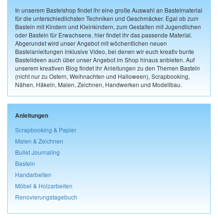
In unserem Bastelshop findet ihr eine große Auswahl an Bastelmaterial
für die unterschiedlichsten Techniken und Geschmäcker. Egal ob zum
Basteln mit Kindern und Kleinkindern, zum Gestalten mit Jugendlichen
oder Basteln für Erwachsene, hier findet ihr das passende Material.
Abgerundet wird unser Angebot mit wöchentlichen neuen
Bastelanleitungen inklusive Video, bei denen wir euch kreativ bunte
Bastelideen auch über unser Angebot im Shop hinaus anbieten. Auf
unserem kreativen Blog findet ihr Anleitungen zu den Themen Basteln
(nicht nur zu Ostern, Weihnachten und Halloween), Scrapbooking,
Nähen, Häkeln, Malen, Zeichnen, Handwerken und Modellbau.
Anleitungen
Scrapbooking & Papier
Malen & Zeichnen
Bullet Journaling
Basteln
Handarbeiten
Möbel & Holzarbeiten
Renovierungstagebuch