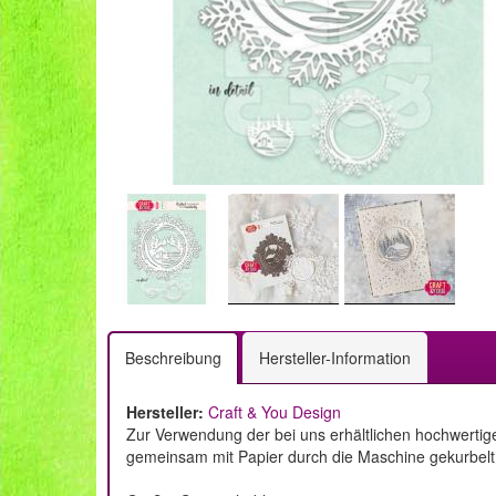
Beschreibung
Hersteller-Information
Hersteller:
Craft & You Design
Zur Verwendung der bei uns erhältlichen hochwertig
gemeinsam mit Papier durch die Maschine gekurbelt