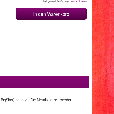
inkl. gesetzl. MwSt, zzgl.
Versandkosten
In den Warenkorb
BigShot) benötigt. Die Metallstanzen werden