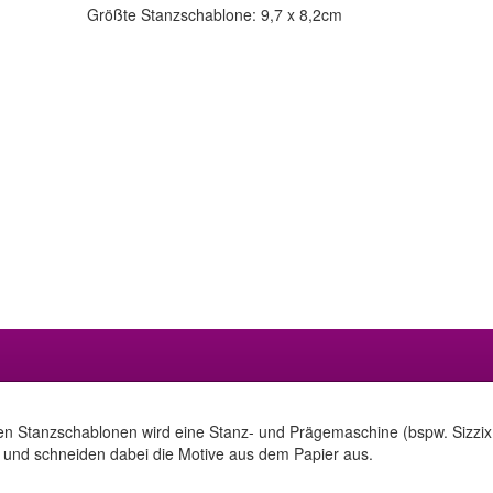
Größte Stanzschablone: 9,7 x 8,2cm
en Stanzschablonen wird eine Stanz- und Prägemaschine (bspw. Sizzix 
 und schneiden dabei die Motive aus dem Papier aus.