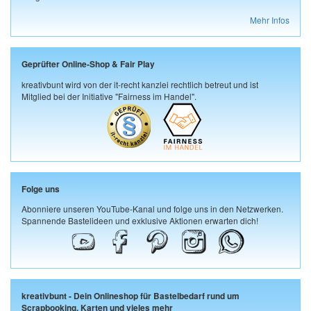
Mehr Infos
Geprüfter Online-Shop & Fair Play
kreativbunt wird von der it-recht kanzlei rechtlich betreut und ist
Mitglied bei der Initiative "Fairness im Handel".
Folge uns
Abonniere unseren YouTube-Kanal und folge uns in den Netzwerken.
Spannende Bastelideen und exklusive Aktionen erwarten dich!
kreativbunt - Dein Onlineshop für Bastelbedarf rund um
Scrapbooking, Karten und vieles mehr