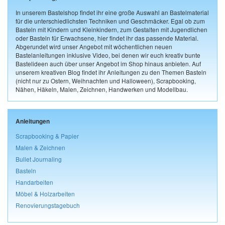
In unserem Bastelshop findet ihr eine große Auswahl an Bastelmaterial
für die unterschiedlichsten Techniken und Geschmäcker. Egal ob zum
Basteln mit Kindern und Kleinkindern, zum Gestalten mit Jugendlichen
oder Basteln für Erwachsene, hier findet ihr das passende Material.
Abgerundet wird unser Angebot mit wöchentlichen neuen
Bastelanleitungen inklusive Video, bei denen wir euch kreativ bunte
Bastelideen auch über unser Angebot im Shop hinaus anbieten. Auf
unserem kreativen Blog findet ihr Anleitungen zu den Themen Basteln
(nicht nur zu Ostern, Weihnachten und Halloween), Scrapbooking,
Nähen, Häkeln, Malen, Zeichnen, Handwerken und Modellbau.
Anleitungen
Scrapbooking & Papier
Malen & Zeichnen
Bullet Journaling
Basteln
Handarbeiten
Möbel & Holzarbeiten
Renovierungstagebuch