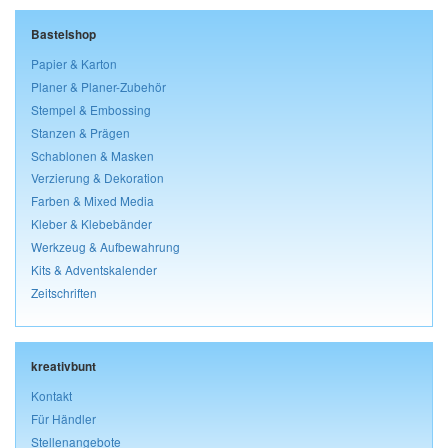
Bastelshop
Papier & Karton
Planer & Planer-Zubehör
Stempel & Embossing
Stanzen & Prägen
Schablonen & Masken
Verzierung & Dekoration
Farben & Mixed Media
Kleber & Klebebänder
Werkzeug & Aufbewahrung
Kits & Adventskalender
Zeitschriften
kreativbunt
Kontakt
Für Händler
Stellenangebote