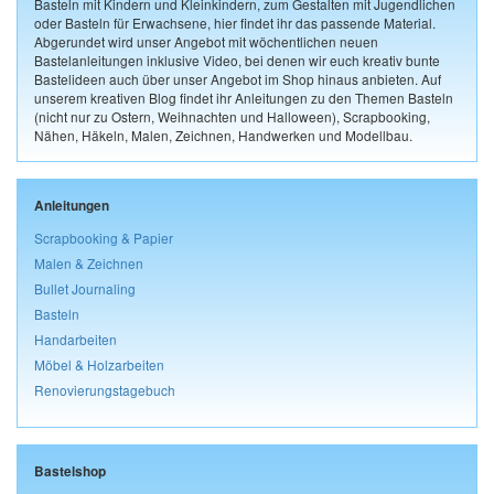
Basteln mit Kindern und Kleinkindern, zum Gestalten mit Jugendlichen
oder Basteln für Erwachsene, hier findet ihr das passende Material.
Abgerundet wird unser Angebot mit wöchentlichen neuen
Bastelanleitungen inklusive Video, bei denen wir euch kreativ bunte
Bastelideen auch über unser Angebot im Shop hinaus anbieten. Auf
unserem kreativen Blog findet ihr Anleitungen zu den Themen Basteln
(nicht nur zu Ostern, Weihnachten und Halloween), Scrapbooking,
Nähen, Häkeln, Malen, Zeichnen, Handwerken und Modellbau.
Anleitungen
Scrapbooking & Papier
Malen & Zeichnen
Bullet Journaling
Basteln
Handarbeiten
Möbel & Holzarbeiten
Renovierungstagebuch
Bastelshop