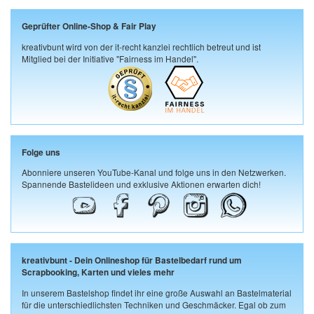
Geprüfter Online-Shop & Fair Play
kreativbunt wird von der it-recht kanzlei rechtlich betreut und ist
Mitglied bei der Initiative "Fairness im Handel".
Folge uns
Abonniere unseren YouTube-Kanal und folge uns in den Netzwerken.
Spannende Bastelideen und exklusive Aktionen erwarten dich!
kreativbunt - Dein Onlineshop für Bastelbedarf rund um
Scrapbooking, Karten und vieles mehr
In unserem Bastelshop findet ihr eine große Auswahl an Bastelmaterial
für die unterschiedlichsten Techniken und Geschmäcker. Egal ob zum