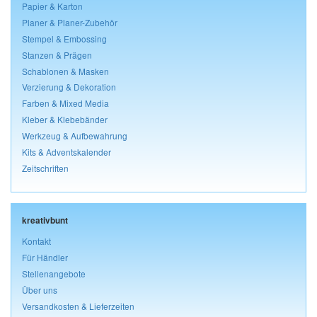
Papier & Karton
Planer & Planer-Zubehör
Stempel & Embossing
Stanzen & Prägen
Schablonen & Masken
Verzierung & Dekoration
Farben & Mixed Media
Kleber & Klebebänder
Werkzeug & Aufbewahrung
Kits & Adventskalender
Zeitschriften
kreativbunt
Kontakt
Für Händler
Stellenangebote
Über uns
Versandkosten & Lieferzeiten