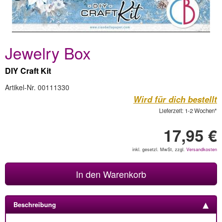
Jewelry Box
DIY Craft Kit
Artikel-Nr. 00111330
Wird für dich bestellt
Lieferzeit: 1-2 Wochen*
17,95 €
inkl. gesetzl. MwSt, zzgl.
Versandkosten
In den Warenkorb
Beschreibung