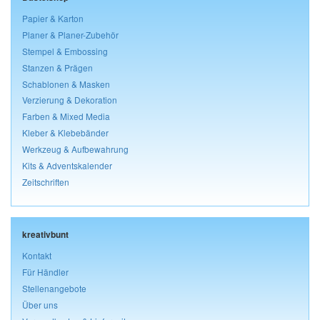
Papier & Karton
Planer & Planer-Zubehör
Stempel & Embossing
Stanzen & Prägen
Schablonen & Masken
Verzierung & Dekoration
Farben & Mixed Media
Kleber & Klebebänder
Werkzeug & Aufbewahrung
Kits & Adventskalender
Zeitschriften
kreativbunt
Kontakt
Für Händler
Stellenangebote
Über uns