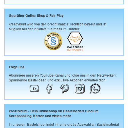
Geprüfter Online-Shop & Fair Play
kreativbunt wird von der it-recht kanzlei rechtlich betreut und ist
Mitglied bei der Initiative "Fairness im Handel".
Folge uns
Abonniere unseren YouTube-Kanal und folge uns in den Netzwerken.
Spannende Bastelideen und exklusive Aktionen erwarten dich!
kreativbunt - Dein Onlineshop für Bastelbedarf rund um
Scrapbooking, Karten und vieles mehr
In unserem Bastelshop findet ihr eine große Auswahl an Bastelmaterial