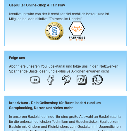
Geprüfter Online-Shop & Fair Play
kreativbunt wird von der it-recht kanzlei rechtlich betreut und ist
Mitglied bei der Initiative "Fairness im Handel".
Folge uns
Abonniere unseren YouTube-Kanal und folge uns in den Netzwerken.
Spannende Bastelideen und exklusive Aktionen erwarten dich!
kreativbunt - Dein Onlineshop für Bastelbedarf rund um
Scrapbooking, Karten und vieles mehr
In unserem Bastelshop findet ihr eine große Auswahl an Bastelmaterial
für die unterschiedlichsten Techniken und Geschmäcker. Egal ob zum
Basteln mit Kindern und Kleinkindern, zum Gestalten mit Jugendlichen