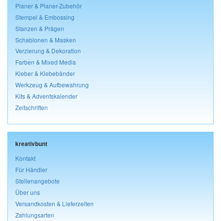
Planer & Planer-Zubehör
Stempel & Embossing
Stanzen & Prägen
Schablonen & Masken
Verzierung & Dekoration
Farben & Mixed Media
Kleber & Klebebänder
Werkzeug & Aufbewahrung
Kits & Adventskalender
Zeitschriften
kreativbunt
Kontakt
Für Händler
Stellenangebote
Über uns
Versandkosten & Lieferzeiten
Zahlungsarten