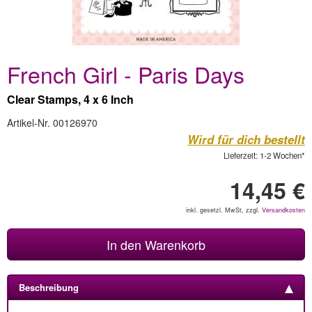
French Girl - Paris Days
Clear Stamps, 4 x 6 Inch
Artikel-Nr. 00126970
Wird für dich bestellt
Lieferzeit: 1-2 Wochen*
14,45 €
inkl. gesetzl. MwSt, zzgl.
Versandkosten
In den Warenkorb
Beschreibung