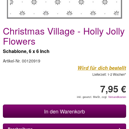
Christmas Village - Holly Jolly
Flowers
Schablone, 6 x 6 Inch
Artikel-Nr. 00120919
Wird für dich bestellt
Lieferzeit: 1-2 Wochen*
7,95 €
inkl. gesetzl. MwSt, zzgl.
Versandkosten
In den Warenkorb
Beschreibung