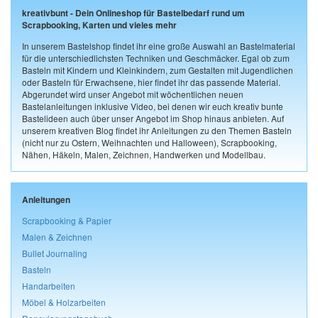
kreativbunt - Dein Onlineshop für Bastelbedarf rund um
Scrapbooking, Karten und vieles mehr
In unserem Bastelshop findet ihr eine große Auswahl an Bastelmaterial
für die unterschiedlichsten Techniken und Geschmäcker. Egal ob zum
Basteln mit Kindern und Kleinkindern, zum Gestalten mit Jugendlichen
oder Basteln für Erwachsene, hier findet ihr das passende Material.
Abgerundet wird unser Angebot mit wöchentlichen neuen
Bastelanleitungen inklusive Video, bei denen wir euch kreativ bunte
Bastelideen auch über unser Angebot im Shop hinaus anbieten. Auf
unserem kreativen Blog findet ihr Anleitungen zu den Themen Basteln
(nicht nur zu Ostern, Weihnachten und Halloween), Scrapbooking,
Nähen, Häkeln, Malen, Zeichnen, Handwerken und Modellbau.
Anleitungen
Scrapbooking & Papier
Malen & Zeichnen
Bullet Journaling
Basteln
Handarbeiten
Möbel & Holzarbeiten