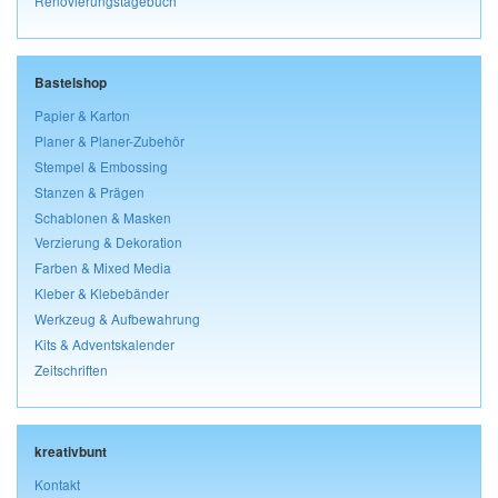
Renovierungstagebuch
Bastelshop
Papier & Karton
Planer & Planer-Zubehör
Stempel & Embossing
Stanzen & Prägen
Schablonen & Masken
Verzierung & Dekoration
Farben & Mixed Media
Kleber & Klebebänder
Werkzeug & Aufbewahrung
Kits & Adventskalender
Zeitschriften
kreativbunt
Kontakt