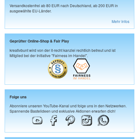
Versandkostenfrei ab 80 EUR nach Deutschland, ab 200 EUR in
ausgewählte EU-Länder.
Mehr Infos
Geprüfter Online-Shop & Fair Play
kreativbunt wird von der it-recht kanzlei rechtlich betreut und ist
Mitglied bei der Initiative "Fairness im Handel".
Folge uns
Abonniere unseren YouTube-Kanal und folge uns in den Netzwerken.
Spannende Bastelideen und exklusive Aktionen erwarten dich!