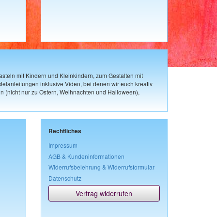
steln mit Kindern und Kleinkindern, zum Gestalten mit
elanleitungen inklusive Video, bei denen wir euch kreativ
n (nicht nur zu Ostern, Weihnachten und Halloween),
Rechtliches
Impressum
AGB & Kundeninformationen
Widerrufsbelehrung & Widerrufsformular
Datenschutz
Vertrag widerrufen