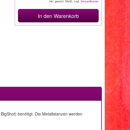
inkl. gesetzl. MwSt, zzgl.
Versandkosten
In den Warenkorb
BigShot) benötigt. Die Metallstanzen werden