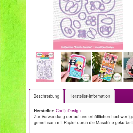
Beschreibung
Hersteller-Information
Hersteller:
CarlijnDesign
Zur Verwendung der bei uns erhältlichen hochwertig
gemeinsam mit Papier durch die Maschine gekurbelt