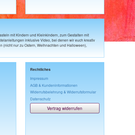
steln mit Kindern und Kleinkindern, zum Gestalten mit
elanleitungen inklusive Video, bei denen wir euch kreativ
n (nicht nur zu Ostern, Weihnachten und Halloween),
Rechtliches
Impressum
AGB & Kundeninformationen
Widerrufsbelehrung & Widerrufsformular
Datenschutz
Vertrag widerrufen