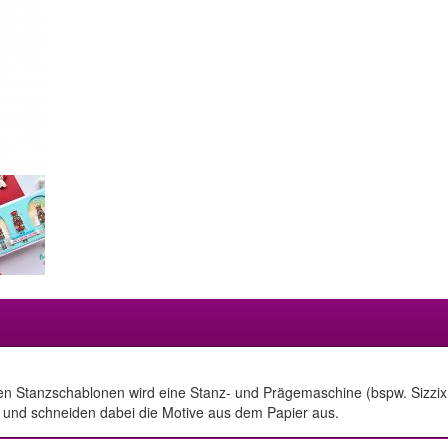
en Stanzschablonen wird eine Stanz- und Prägemaschine (bspw. Sizzix 
 und schneiden dabei die Motive aus dem Papier aus.