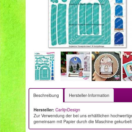
Beschreibung
Hersteller-Information
Hersteller:
CarlijnDesign
Zur Verwendung der bei uns erhältlichen hochwertig
gemeinsam mit Papier durch die Maschine gekurbelt