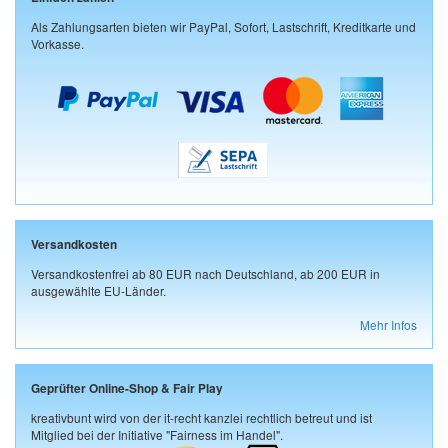
Als Zahlungsarten bieten wir PayPal, Sofort, Lastschrift, Kreditkarte und
Vorkasse.
Versandkosten
Versandkostenfrei ab 80 EUR nach Deutschland, ab 200 EUR in
ausgewählte EU-Länder.
Mehr Infos
Geprüfter Online-Shop & Fair Play
kreativbunt wird von der it-recht kanzlei rechtlich betreut und ist
Mitglied bei der Initiative "Fairness im Handel".