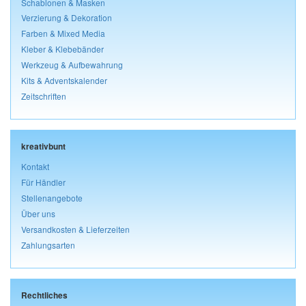
Schablonen & Masken
Verzierung & Dekoration
Farben & Mixed Media
Kleber & Klebebänder
Werkzeug & Aufbewahrung
Kits & Adventskalender
Zeitschriften
kreativbunt
Kontakt
Für Händler
Stellenangebote
Über uns
Versandkosten & Lieferzeiten
Zahlungsarten
Rechtliches