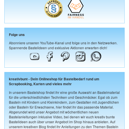
Folge uns
Abonniere unseren YouTube-Kanal und folge uns in den Netzwerken.
Spannende Bastelideen und exklusive Aktionen erwarten dich!
kreativbunt - Dein Onlineshop für Bastelbedarf rund um
Scrapbooking, Karten und vieles mehr
In unserem Bastelshop findet ihr eine große Auswahl an Bastelmaterial
für die unterschiedlichsten Techniken und Geschmäcker. Egal ob zum
Basteln mit Kindern und Kleinkindern, zum Gestalten mit Jugendlichen
oder Basteln für Erwachsene, hier findet ihr das passende Material.
Abgerundet wird unser Angebot mit wöchentlichen neuen
Bastelanleitungen inklusive Video, bei denen wir euch kreativ bunte
Bastelideen auch über unser Angebot im Shop hinaus anbieten. Auf
unserem kreativen Blog findet ihr Anleitungen zu den Themen Basteln