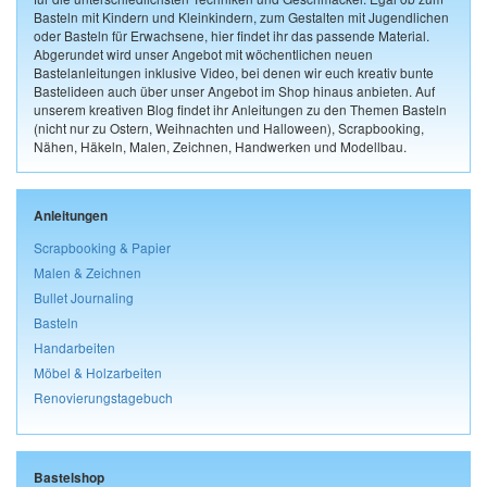
Basteln mit Kindern und Kleinkindern, zum Gestalten mit Jugendlichen
oder Basteln für Erwachsene, hier findet ihr das passende Material.
Abgerundet wird unser Angebot mit wöchentlichen neuen
Bastelanleitungen inklusive Video, bei denen wir euch kreativ bunte
Bastelideen auch über unser Angebot im Shop hinaus anbieten. Auf
unserem kreativen Blog findet ihr Anleitungen zu den Themen Basteln
(nicht nur zu Ostern, Weihnachten und Halloween), Scrapbooking,
Nähen, Häkeln, Malen, Zeichnen, Handwerken und Modellbau.
Anleitungen
Scrapbooking & Papier
Malen & Zeichnen
Bullet Journaling
Basteln
Handarbeiten
Möbel & Holzarbeiten
Renovierungstagebuch
Bastelshop