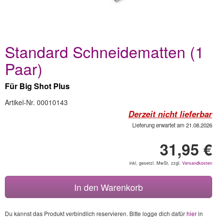
Standard Schneidematten (1
Paar)
Für Big Shot Plus
Artikel-Nr. 00010143
Derzeit nicht lieferbar
Lieferung erwartet am 21.08.2026
31,95 €
inkl. gesetzl. MwSt, zzgl.
Versandkosten
In den Warenkorb
Du kannst das Produkt verbindlich reservieren. Bitte logge dich dafür
hier
in