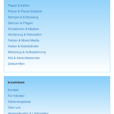
Papier & Karton
Planer & Planer-Zubehör
Stempel & Embossing
Stanzen & Prägen
Schablonen & Masken
Verzierung & Dekoration
Farben & Mixed Media
Kleber & Klebebänder
Werkzeug & Aufbewahrung
Kits & Adventskalender
Zeitschriften
kreativbunt
Kontakt
Für Händler
Stellenangebote
Über uns
Versandkosten & Lieferzeiten