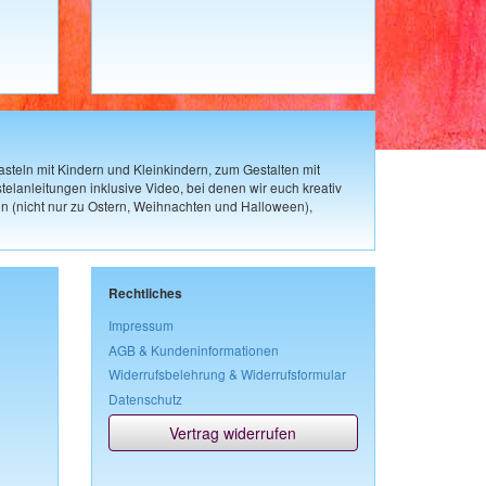
steln mit Kindern und Kleinkindern, zum Gestalten mit
elanleitungen inklusive Video, bei denen wir euch kreativ
n (nicht nur zu Ostern, Weihnachten und Halloween),
Rechtliches
Impressum
AGB & Kundeninformationen
Widerrufsbelehrung & Widerrufsformular
Datenschutz
Vertrag widerrufen