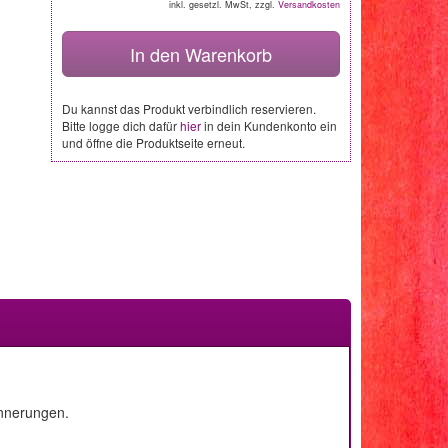
inkl. gesetzl. MwSt, zzgl.
Versandkosten
In den Warenkorb
Du kannst das Produkt verbindlich reservieren.
Bitte logge dich dafür
hier
in dein Kundenkonto ein
und öffne die Produktseite erneut.
innerungen.