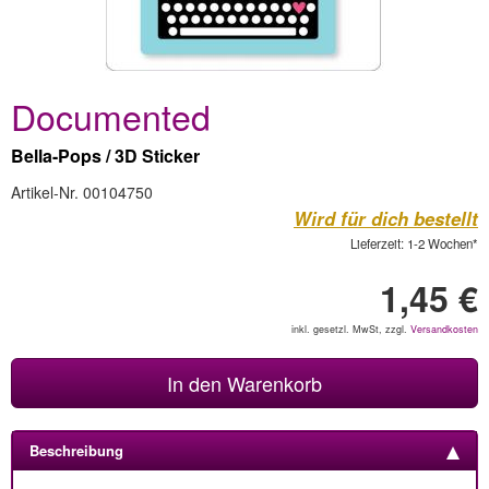
Documented
Bella-Pops / 3D Sticker
Artikel-Nr. 00104750
Wird für dich bestellt
Lieferzeit: 1-2 Wochen*
1,45 €
inkl. gesetzl. MwSt, zzgl.
Versandkosten
In den Warenkorb
Beschreibung