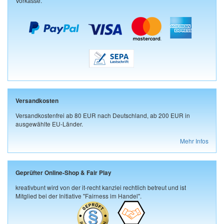
Vorkasse.
Versandkosten
Versandkostenfrei ab 80 EUR nach Deutschland, ab 200 EUR in
ausgewählte EU-Länder.
Mehr Infos
Geprüfter Online-Shop & Fair Play
kreativbunt wird von der it-recht kanzlei rechtlich betreut und ist
Mitglied bei der Initiative "Fairness im Handel".