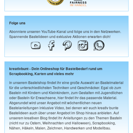
Folge uns
Abonniere unseren YouTube-Kanal und folge uns in den Netzwerken.
Spannende Bastelideen und exklusive Aktionen erwarten dich!
kreativbunt - Dein Onlineshop für Bastelbedarf rund um
Scrapbooking, Karten und vieles mehr
In unserem Bastelshop findet ihr eine große Auswahl an Bastelmaterial
für die unterschiedlichsten Techniken und Geschmäcker. Egal ob zum
Basteln mit Kindern und Kleinkindern, zum Gestalten mit Jugendlichen
oder Basteln für Erwachsene, hier findet ihr das passende Material.
Abgerundet wird unser Angebot mit wöchentlichen neuen
Bastelanleitungen inklusive Video, bei denen wir euch kreativ bunte
Bastelideen auch über unser Angebot im Shop hinaus anbieten. Auf
unserem kreativen Blog findet ihr Anleitungen zu den Themen Basteln
(nicht nur zu Ostern, Weihnachten und Halloween), Scrapbooking,
Nähen, Häkeln, Malen, Zeichnen, Handwerken und Modellbau.