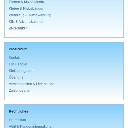
Farben & Mixed Media
Kleber & Klebebänder
Werkzeug & Aufbewahrung
Kits & Adventskalender
Zeitschriften
kreativbunt
Kontakt
Für Händler
Stellenangebote
Über uns
Versandkosten & Lieferzeiten
Zahlungsarten
Rechtliches
Impressum
AGB & Kundeninformationen