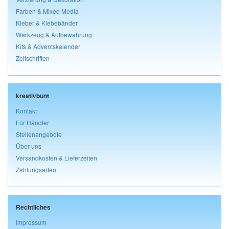
Farben & Mixed Media
Kleber & Klebebänder
Werkzeug & Aufbewahrung
Kits & Adventskalender
Zeitschriften
kreativbunt
Kontakt
Für Händler
Stellenangebote
Über uns
Versandkosten & Lieferzeiten
Zahlungsarten
Rechtliches
Impressum