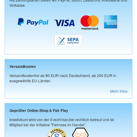
Vorkasse.
Versandkosten
Versandkostenfrei ab 80 EUR nach Deutschland, ab 200 EUR in
ausgewählte EU-Länder.
Mehr Infos
Geprüfter Online-Shop & Fair Play
kreativbunt wird von der it-recht kanzlei rechtlich betreut und ist
Mitglied bei der Initiative "Fairness im Handel".