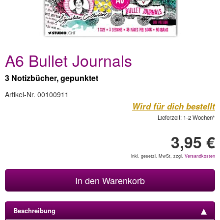
A6 Bullet Journals
3 Notizbücher, gepunktet
Artikel-Nr. 00100911
Wird für dich bestellt
Lieferzeit: 1-2 Wochen*
3,95 €
inkl. gesetzl. MwSt, zzgl.
Versandkosten
In den Warenkorb
Beschreibung