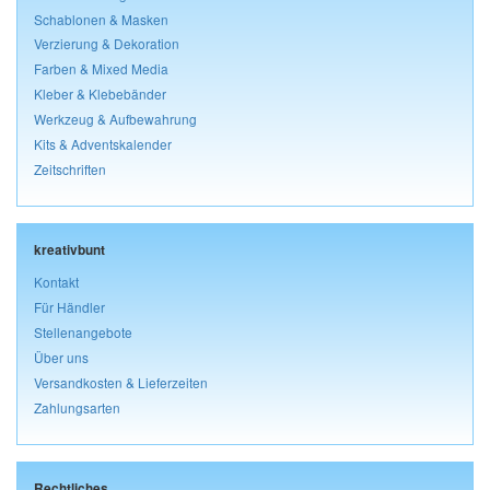
Schablonen & Masken
Verzierung & Dekoration
Farben & Mixed Media
Kleber & Klebebänder
Werkzeug & Aufbewahrung
Kits & Adventskalender
Zeitschriften
kreativbunt
Kontakt
Für Händler
Stellenangebote
Über uns
Versandkosten & Lieferzeiten
Zahlungsarten
Rechtliches