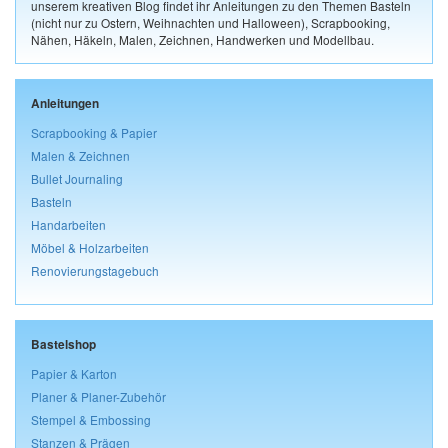
unserem kreativen Blog findet ihr Anleitungen zu den Themen Basteln
(nicht nur zu Ostern, Weihnachten und Halloween), Scrapbooking,
Nähen, Häkeln, Malen, Zeichnen, Handwerken und Modellbau.
Anleitungen
Scrapbooking & Papier
Malen & Zeichnen
Bullet Journaling
Basteln
Handarbeiten
Möbel & Holzarbeiten
Renovierungstagebuch
Bastelshop
Papier & Karton
Planer & Planer-Zubehör
Stempel & Embossing
Stanzen & Prägen