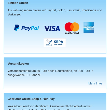
Einfach zahlen
Als Zahlungsarten bieten wir PayPal, Sofort, Lastschrift, Kreditkarte und
Vorkasse.
Versandkosten
Versandkostenfrei ab 80 EUR nach Deutschland, ab 200 EUR in
ausgewählte EU-Länder.
Mehr Infos
Geprüfter Online-Shop & Fair Play
kreativbunt wird von der it-recht kanzlei rechtlich betreut und ist