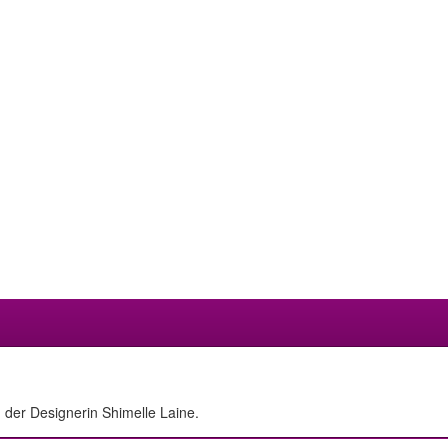
n der Designerin Shimelle Laine.