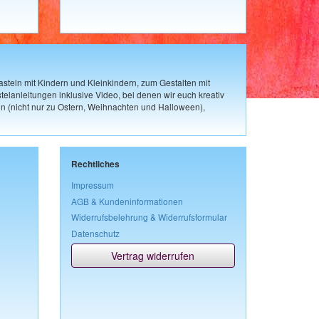
steln mit Kindern und Kleinkindern, zum Gestalten mit
elanleitungen inklusive Video, bei denen wir euch kreativ
n (nicht nur zu Ostern, Weihnachten und Halloween),
Rechtliches
Impressum
AGB & Kundeninformationen
Widerrufsbelehrung & Widerrufsformular
Datenschutz
Vertrag widerrufen