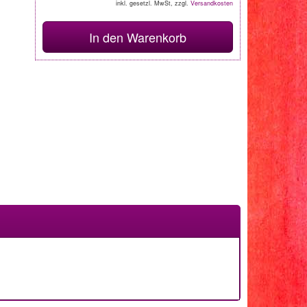
inkl. gesetzl. MwSt, zzgl.
Versandkosten
In den Warenkorb