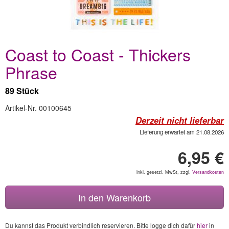
Coast to Coast - Thickers
Phrase
89 Stück
Artikel-Nr. 00100645
Derzeit nicht lieferbar
Lieferung erwartet am 21.08.2026
6,95 €
inkl. gesetzl. MwSt, zzgl.
Versandkosten
In den Warenkorb
Du kannst das Produkt verbindlich reservieren. Bitte logge dich dafür
hier
in