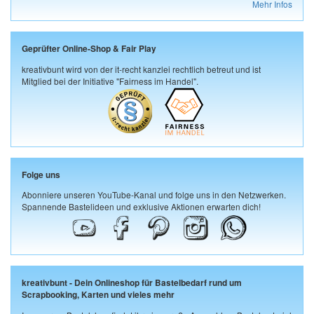
Mehr Infos
Geprüfter Online-Shop & Fair Play
kreativbunt wird von der it-recht kanzlei rechtlich betreut und ist
Mitglied bei der Initiative "Fairness im Handel".
Folge uns
Abonniere unseren YouTube-Kanal und folge uns in den Netzwerken.
Spannende Bastelideen und exklusive Aktionen erwarten dich!
kreativbunt - Dein Onlineshop für Bastelbedarf rund um
Scrapbooking, Karten und vieles mehr