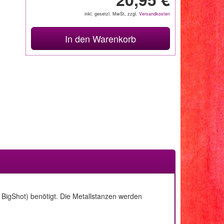
inkl. gesetzl. MwSt, zzgl.
Versandkosten
In den Warenkorb
BigShot) benötigt. Die Metallstanzen werden