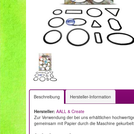
Beschreibung
Hersteller-Information
Hersteller:
AALL & Create
Zur Verwendung der bei uns erhältlichen hochwertig
gemeinsam mit Papier durch die Maschine gekurbelt