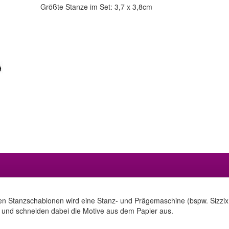
Größte Stanze im Set: 3,7 x 3,8cm
en Stanzschablonen wird eine Stanz- und Prägemaschine (bspw. Sizzix 
 und schneiden dabei die Motive aus dem Papier aus.