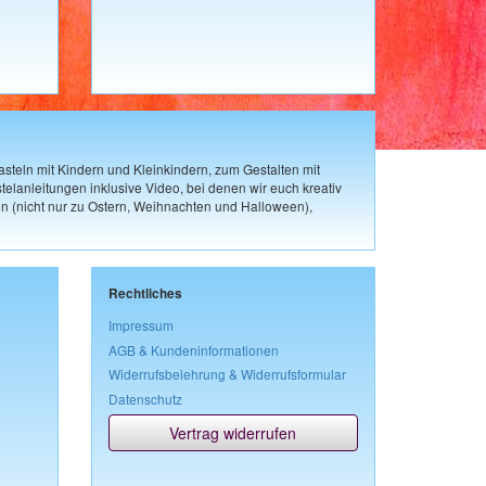
steln mit Kindern und Kleinkindern, zum Gestalten mit
elanleitungen inklusive Video, bei denen wir euch kreativ
n (nicht nur zu Ostern, Weihnachten und Halloween),
Rechtliches
Impressum
AGB & Kundeninformationen
Widerrufsbelehrung & Widerrufsformular
Datenschutz
Vertrag widerrufen