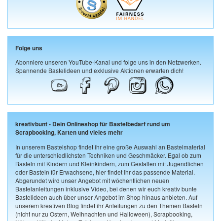
Folge uns
Abonniere unseren YouTube-Kanal und folge uns in den Netzwerken.
Spannende Bastelideen und exklusive Aktionen erwarten dich!
kreativbunt - Dein Onlineshop für Bastelbedarf rund um
Scrapbooking, Karten und vieles mehr
In unserem Bastelshop findet ihr eine große Auswahl an Bastelmaterial
für die unterschiedlichsten Techniken und Geschmäcker. Egal ob zum
Basteln mit Kindern und Kleinkindern, zum Gestalten mit Jugendlichen
oder Basteln für Erwachsene, hier findet ihr das passende Material.
Abgerundet wird unser Angebot mit wöchentlichen neuen
Bastelanleitungen inklusive Video, bei denen wir euch kreativ bunte
Bastelideen auch über unser Angebot im Shop hinaus anbieten. Auf
unserem kreativen Blog findet ihr Anleitungen zu den Themen Basteln
(nicht nur zu Ostern, Weihnachten und Halloween), Scrapbooking,