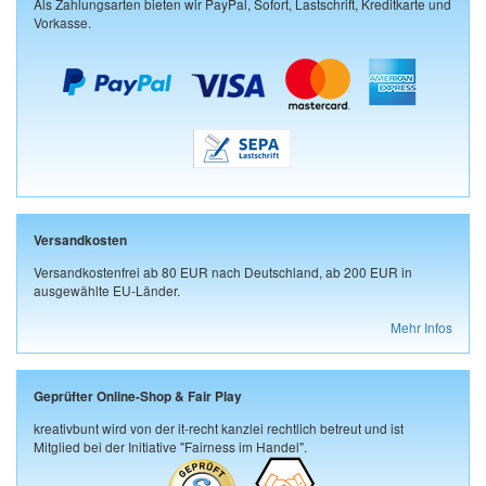
Als Zahlungsarten bieten wir PayPal, Sofort, Lastschrift, Kreditkarte und
Vorkasse.
Versandkosten
Versandkostenfrei ab 80 EUR nach Deutschland, ab 200 EUR in
ausgewählte EU-Länder.
Mehr Infos
Geprüfter Online-Shop & Fair Play
kreativbunt wird von der it-recht kanzlei rechtlich betreut und ist
Mitglied bei der Initiative "Fairness im Handel".