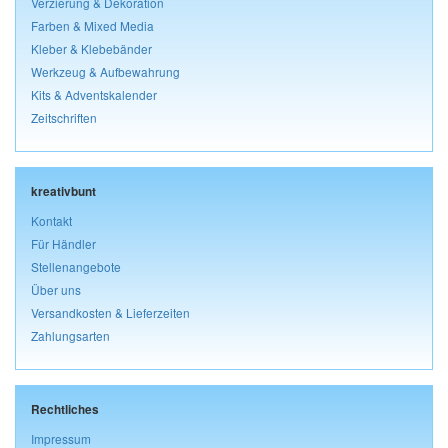
Verzierung & Dekoration
Farben & Mixed Media
Kleber & Klebebänder
Werkzeug & Aufbewahrung
Kits & Adventskalender
Zeitschriften
kreativbunt
Kontakt
Für Händler
Stellenangebote
Über uns
Versandkosten & Lieferzeiten
Zahlungsarten
Rechtliches
Impressum