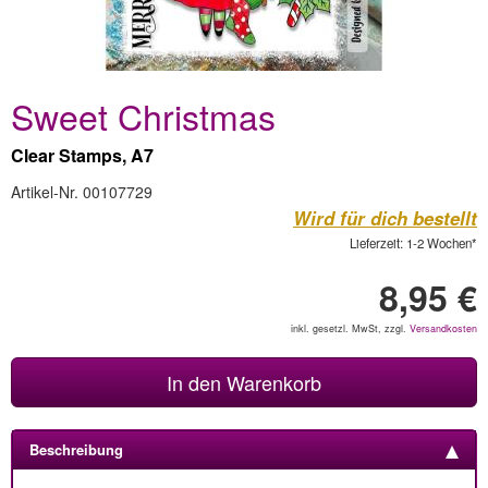
Sweet Christmas
Clear Stamps, A7
Artikel-Nr. 00107729
Wird für dich bestellt
Lieferzeit: 1-2 Wochen*
8,95 €
inkl. gesetzl. MwSt, zzgl.
Versandkosten
In den Warenkorb
Beschreibung