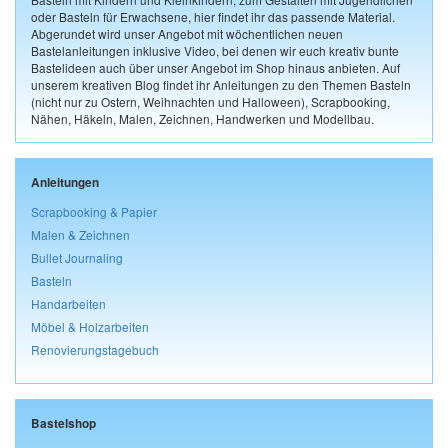
oder Basteln für Erwachsene, hier findet ihr das passende Material.
Abgerundet wird unser Angebot mit wöchentlichen neuen
Bastelanleitungen inklusive Video, bei denen wir euch kreativ bunte
Bastelideen auch über unser Angebot im Shop hinaus anbieten. Auf
unserem kreativen Blog findet ihr Anleitungen zu den Themen Basteln
(nicht nur zu Ostern, Weihnachten und Halloween), Scrapbooking,
Nähen, Häkeln, Malen, Zeichnen, Handwerken und Modellbau.
Anleitungen
Scrapbooking & Papier
Malen & Zeichnen
Bullet Journaling
Basteln
Handarbeiten
Möbel & Holzarbeiten
Renovierungstagebuch
Bastelshop