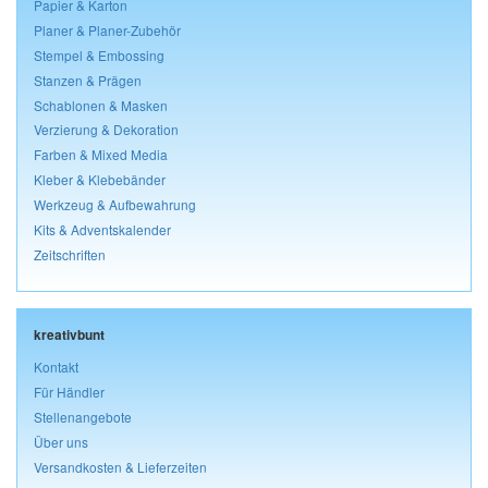
Papier & Karton
Planer & Planer-Zubehör
Stempel & Embossing
Stanzen & Prägen
Schablonen & Masken
Verzierung & Dekoration
Farben & Mixed Media
Kleber & Klebebänder
Werkzeug & Aufbewahrung
Kits & Adventskalender
Zeitschriften
kreativbunt
Kontakt
Für Händler
Stellenangebote
Über uns
Versandkosten & Lieferzeiten