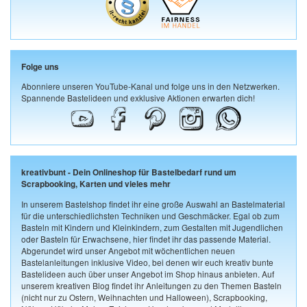
Folge uns
Abonniere unseren YouTube-Kanal und folge uns in den Netzwerken.
Spannende Bastelideen und exklusive Aktionen erwarten dich!
kreativbunt - Dein Onlineshop für Bastelbedarf rund um
Scrapbooking, Karten und vieles mehr
In unserem Bastelshop findet ihr eine große Auswahl an Bastelmaterial
für die unterschiedlichsten Techniken und Geschmäcker. Egal ob zum
Basteln mit Kindern und Kleinkindern, zum Gestalten mit Jugendlichen
oder Basteln für Erwachsene, hier findet ihr das passende Material.
Abgerundet wird unser Angebot mit wöchentlichen neuen
Bastelanleitungen inklusive Video, bei denen wir euch kreativ bunte
Bastelideen auch über unser Angebot im Shop hinaus anbieten. Auf
unserem kreativen Blog findet ihr Anleitungen zu den Themen Basteln
(nicht nur zu Ostern, Weihnachten und Halloween), Scrapbooking,