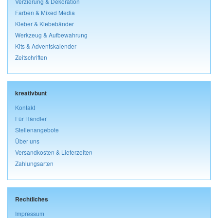
Verzierung & Dekoration
Farben & Mixed Media
Kleber & Klebebänder
Werkzeug & Aufbewahrung
Kits & Adventskalender
Zeitschriften
kreativbunt
Kontakt
Für Händler
Stellenangebote
Über uns
Versandkosten & Lieferzeiten
Zahlungsarten
Rechtliches
Impressum