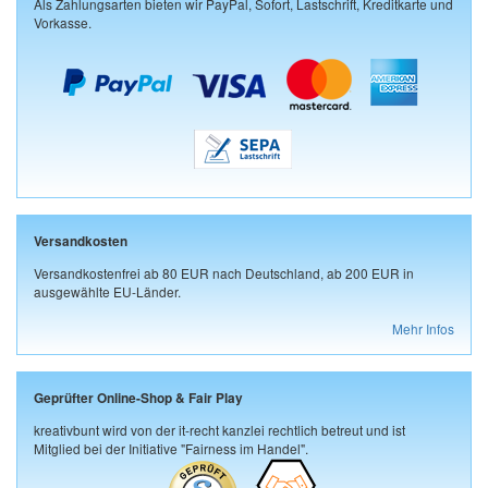
Als Zahlungsarten bieten wir PayPal, Sofort, Lastschrift, Kreditkarte und
Vorkasse.
Versandkosten
Versandkostenfrei ab 80 EUR nach Deutschland, ab 200 EUR in
ausgewählte EU-Länder.
Mehr Infos
Geprüfter Online-Shop & Fair Play
kreativbunt wird von der it-recht kanzlei rechtlich betreut und ist
Mitglied bei der Initiative "Fairness im Handel".