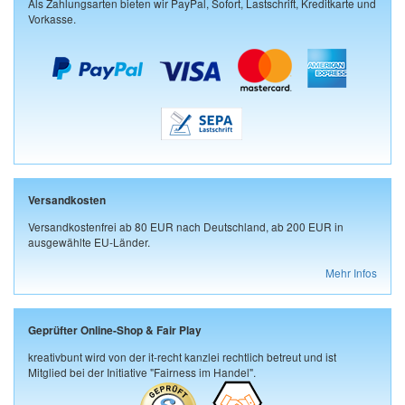
Als Zahlungsarten bieten wir PayPal, Sofort, Lastschrift, Kreditkarte und
Vorkasse.
Versandkosten
Versandkostenfrei ab 80 EUR nach Deutschland, ab 200 EUR in
ausgewählte EU-Länder.
Mehr Infos
Geprüfter Online-Shop & Fair Play
kreativbunt wird von der it-recht kanzlei rechtlich betreut und ist
Mitglied bei der Initiative "Fairness im Handel".