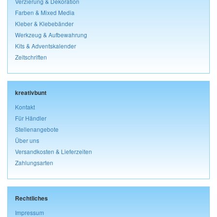
Verzierung & Dekoration
Farben & Mixed Media
Kleber & Klebebänder
Werkzeug & Aufbewahrung
Kits & Adventskalender
Zeitschriften
kreativbunt
Kontakt
Für Händler
Stellenangebote
Über uns
Versandkosten & Lieferzeiten
Zahlungsarten
Rechtliches
Impressum