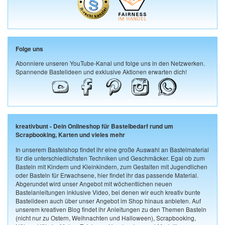
Folge uns
Abonniere unseren YouTube-Kanal und folge uns in den Netzwerken.
Spannende Bastelideen und exklusive Aktionen erwarten dich!
kreativbunt - Dein Onlineshop für Bastelbedarf rund um
Scrapbooking, Karten und vieles mehr
In unserem Bastelshop findet ihr eine große Auswahl an Bastelmaterial
für die unterschiedlichsten Techniken und Geschmäcker. Egal ob zum
Basteln mit Kindern und Kleinkindern, zum Gestalten mit Jugendlichen
oder Basteln für Erwachsene, hier findet ihr das passende Material.
Abgerundet wird unser Angebot mit wöchentlichen neuen
Bastelanleitungen inklusive Video, bei denen wir euch kreativ bunte
Bastelideen auch über unser Angebot im Shop hinaus anbieten. Auf
unserem kreativen Blog findet ihr Anleitungen zu den Themen Basteln
(nicht nur zu Ostern, Weihnachten und Halloween), Scrapbooking,