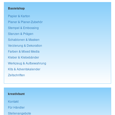
Bastelshop
Papier & Karton
Planer & Planer-Zubehör
Stempel & Embossing
Stanzen & Prägen
Schablonen & Masken
Verzierung & Dekoration
Farben & Mixed Media
Kleber & Klebebänder
Werkzeug & Aufbewahrung
Kits & Adventskalender
Zeitschriften
kreativbunt
Kontakt
Für Händler
Stellenangebote