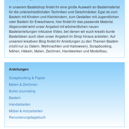
In unserem Bastelshop findet ihr eine große Auswahl an Bastelmaterial
für die unterschiedlichsten Techniken und Geschmäcker. Egal ob zum
Basteln mit Kindern und Kleinkindern, zum Gestalten mit Jugendlichen
oder Basteln für Erwachsene, hier findet ihr das passende Material.
Abgerundet wird unser Angebot mit wöchentlichen neuen
Bastelanleitungen inklusive Video, bei denen wir euch kreativ bunte
Bastelideen auch über unser Angebot im Shop hinaus anbieten. Auf
unserem kreativen Blog findet ihr Anleitungen zu den Themen Basteln
(nicht nur zu Ostern, Weihnachten und Halloween), Scrapbooking,
Nähen, Häkeln, Malen, Zeichnen, Handwerken und Modellbau.
Anleitungen
Scrapbooking & Papier
Malen & Zeichnen
Bullet Journaling
Basteln
Handarbeiten
Möbel & Holzarbeiten
Renovierungstagebuch