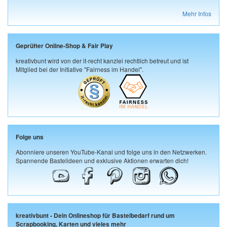
Mehr Infos
Geprüfter Online-Shop & Fair Play
kreativbunt wird von der it-recht kanzlei rechtlich betreut und ist
Mitglied bei der Initiative "Fairness im Handel".
Folge uns
Abonniere unseren YouTube-Kanal und folge uns in den Netzwerken.
Spannende Bastelideen und exklusive Aktionen erwarten dich!
kreativbunt - Dein Onlineshop für Bastelbedarf rund um
Scrapbooking, Karten und vieles mehr